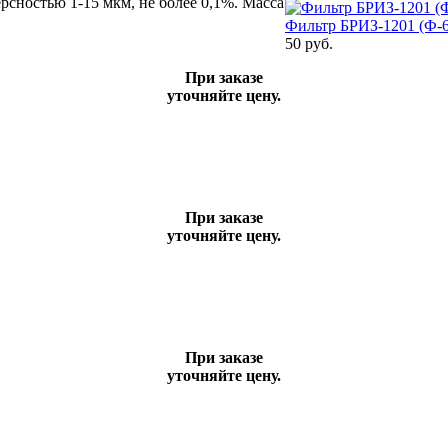
сностью 1-15 мкм, не более 0,1%. Масса
Фильтр БРИЗ-1201 (Ф-
50 руб.
При заказе
уточняйте цену.
При заказе
уточняйте цену.
При заказе
уточняйте цену.