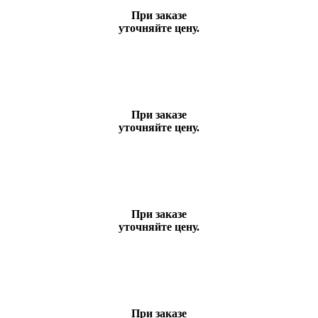
При заказе
уточняйте цену.
При заказе
уточняйте цену.
При заказе
уточняйте цену.
При заказе