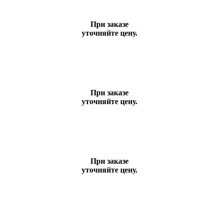
При заказе
уточняйте цену.
При заказе
уточняйте цену.
При заказе
уточняйте цену.