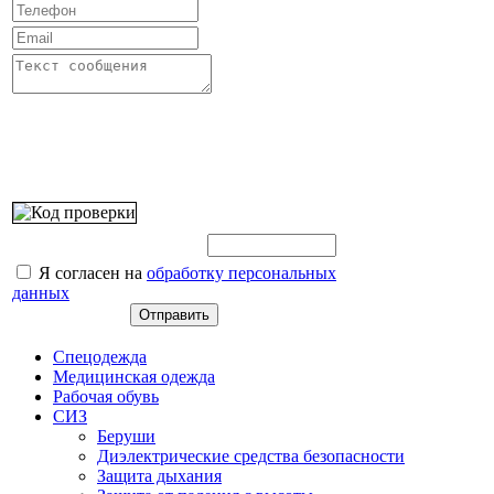
Введите этот код:
Я согласен на
обработку персональных
данных
Спецодежда
Медицинская одежда
Рабочая обувь
СИЗ
Беруши
Диэлектрические средства безопасности
Защита дыхания