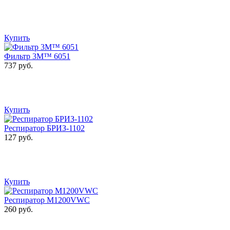
Купить
Фильтр 3М™ 6051
737 руб.
Купить
Респиратор БРИЗ-1102
127 руб.
Купить
Респиратор M1200VWC
260 руб.