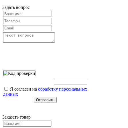
Задать вопрос
Введите этот код:
Я согласен на
обработку персональных
данных
Заказать товар