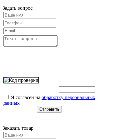
Задать вопрос
Введите этот код:
Я согласен на
обработку персональных
данных
Заказать товар