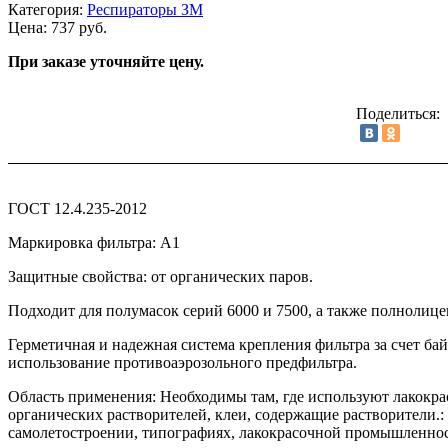
Категория:
Респираторы ЗМ
Цена: 737 руб.
При заказе уточняйте цену.
Поделиться:
ГОСТ 12.4.235-2012
Маркировка фильтра: А1
Защитные свойства: от органических паров.
Подходит для полумасок серий 6000 и 7500, а также полнолице
Герметичная и надежная система крепления фильтра за счет б
использование противоаэрозольного предфильтра.
Область применения: Необходимы там, где используют лакокра
органических растворителей, клеи, содержащие растворители.:
самолетостроении, типографиях, лакокрасочной промышленност