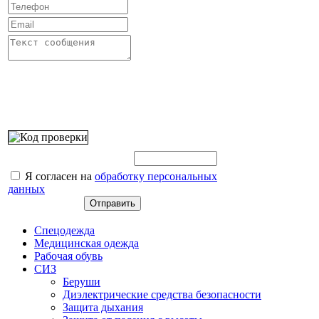
Введите этот код:
Я согласен на
обработку персональных
данных
Спецодежда
Медицинская одежда
Рабочая обувь
СИЗ
Беруши
Диэлектрические средства безопасности
Защита дыхания