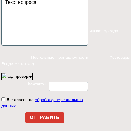
Каталог
Спецодежда
Медицинская одежда
Постельные Принадлежности
Хозтовары
Введите этот код:
Контакты
Я согласен на
обработку персональных
данных