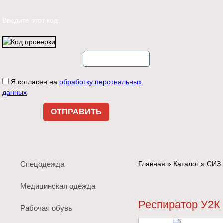
Введите этот код:
Я согласен на
обработку персональных
данных
Спецодежда
Главная
»
Каталог
»
СИЗ
Медицинская одежда
Респиратор У2К
Рабочая обувь