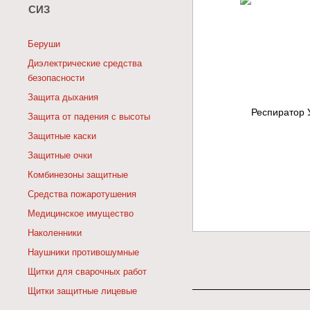
СИЗ
Беруши
Диэлектрические средства
безопасности
Защита дыхания
Защита от падения с высоты
Защитные каски
Защитные очки
Комбинезоны защитные
Средства пожаротушения
Медицинское имущество
Наколенники
Наушники противошумные
Щитки для сварочных работ
Щитки защитные лицевые