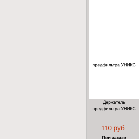
Держатель
предфильтра УНИКС
110 руб.
При заказе