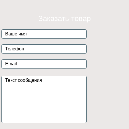
Заказать товар