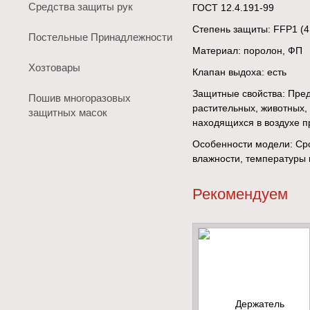
Средства защиты рук
ГОСТ 12.4.191-99
Степень защиты: FFP1 (4
Постельные Принадлежности
Материал: поролон, ФП
Хозтовары
Клапан выдоха: есть
Защитные свойства: Пред
Пошив многоразовых
растительных, животных,
защитных масок
находящихся в воздухе п
Особенности модели: Сро
влажности, температуры в
Рекомендуем