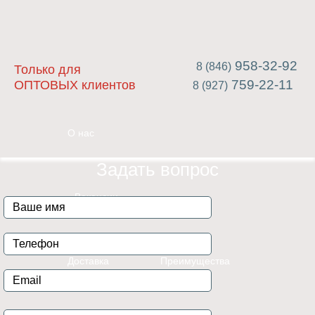
958-32-92
8 (846)
Только для
759-22-11
ОПТОВЫХ клиентов
8 (927)
О нас
Задать вопрос
Вакансии
Доставка
Преимущества