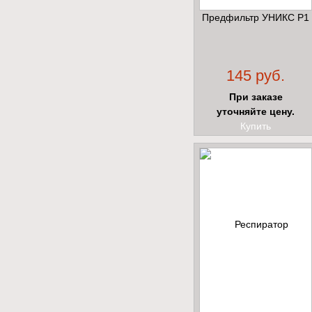
Предфильтр УНИКС Р1
145 руб.
При заказе
уточняйте цену.
Купить