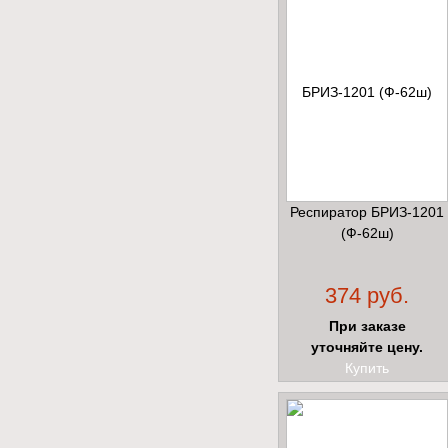
Респиратор БРИЗ-1201
(Ф-62ш)
374 руб.
При заказе
уточняйте цену.
Купить