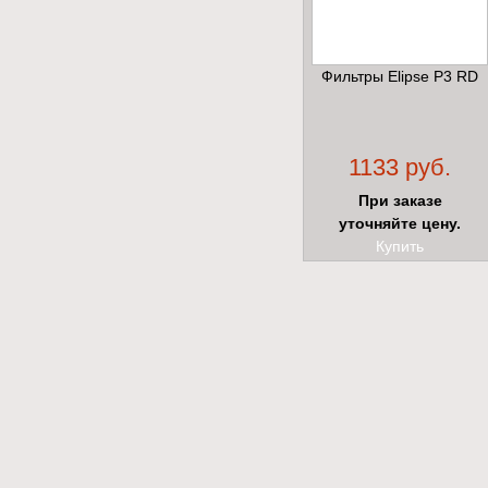
Фильтры Elipse P3 RD
1133 руб.
При заказе
уточняйте цену.
Купить