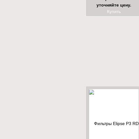
уточняйте цену.
Купить