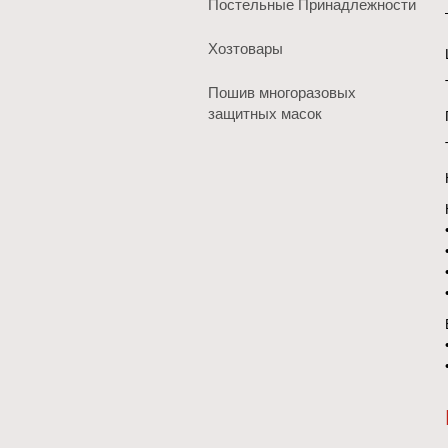
Постельные Принадлежности
Хозтовары
Пошив многоразовых
защитных масок