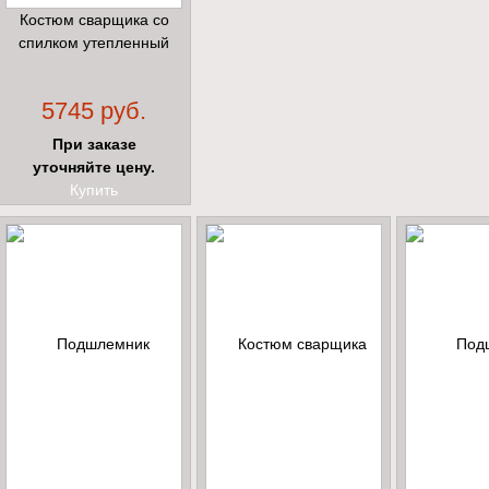
Костюм сварщика со
спилком утепленный
5745 руб.
При заказе
уточняйте цену.
Купить