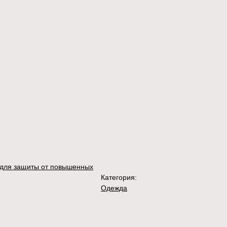
для защиты от повышенных
Категория:
Одежда