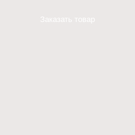
Заказать товар