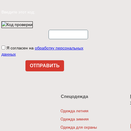
Введите этот код:
Я согласен на
обработку персональных
данных
Спецодежда
Одежда летняя
Одежда зимняя
Одежда для охраны