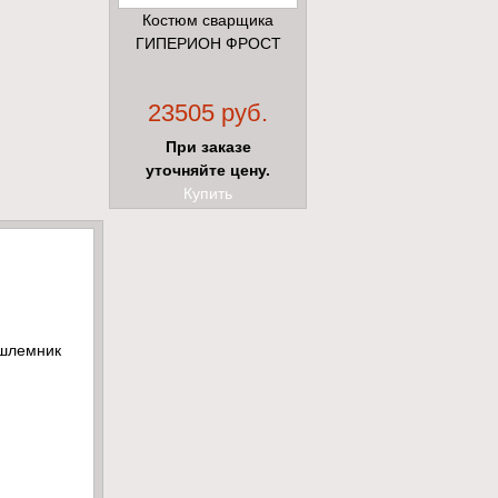
Костюм сварщика
ГИПЕРИОН ФРОСТ
23505 руб.
При заказе
уточняйте цену.
Купить