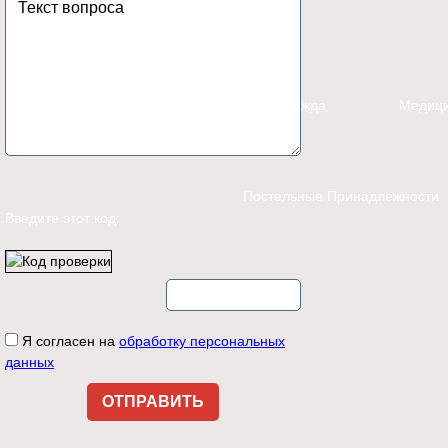
Каталог
Спецодежда
Медици
Постельные Принадлежности
Введите этот код:
Контакты
Я согласен на
обработку персональных
данных