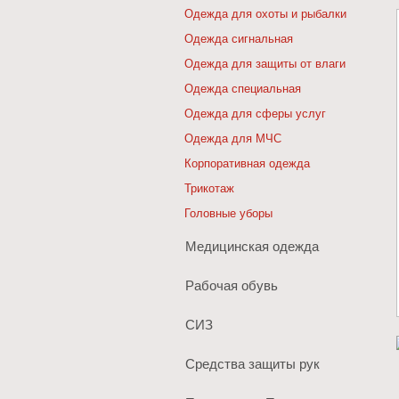
Одежда для охоты и рыбалки
Одежда сигнальная
Одежда для защиты от влаги
Одежда специальная
Одежда для сферы услуг
Одежда для МЧС
Корпоративная одежда
Трикотаж
Головные уборы
Медицинская одежда
Рабочая обувь
СИЗ
Средства защиты рук