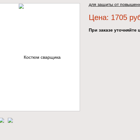
для защиты от повышен
Цена: 1705 ру
При заказе уточняйте ц