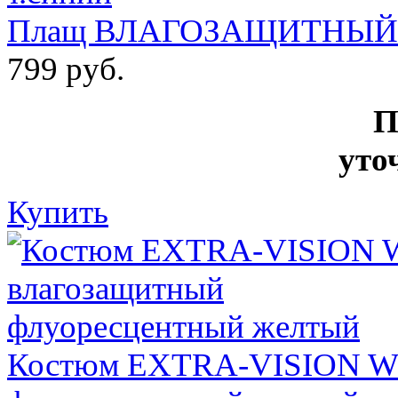
Плащ ВЛАГОЗАЩИТНЫЙ т
799 руб.
П
уто
Купить
Костюм EXTRA-VISION WP