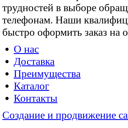
трудностей в выборе обращ
телефонам. Наши квалифи
быстро оформить заказ на 
О нас
Доставка
Преимущества
Каталог
Контакты
Создание и продвижение с