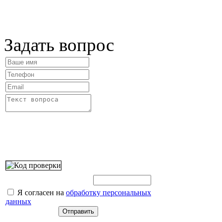
Задать вопрос
Введите этот код:
Я согласен на
обработку персональных
данных