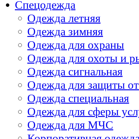
Спецодежда
Одежда летняя
Одежда зимняя
Одежда для охраны
Одежда для охоты и р
Одежда сигнальная
Одежда для защиты от
Одежда специальная
Одежда для сферы усл
Одежда для МЧС
Корпоративная одежд