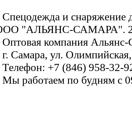
Спецодежда и снаряжение 
ООО "АЛЬЯНС-САМАРА". 
Оптовая компания
Альянс-
г. Самара
,
ул. Олимпийская,
Телефон:
+7 (846) 958-32-9
Мы работаем
по будням с 0