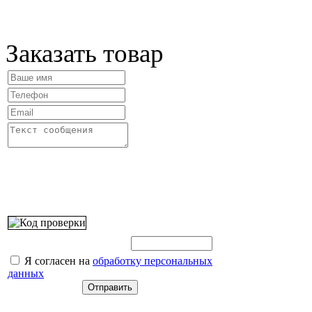
Заказать товар
Введите этот код:
Я согласен на
обработку персональных
данных