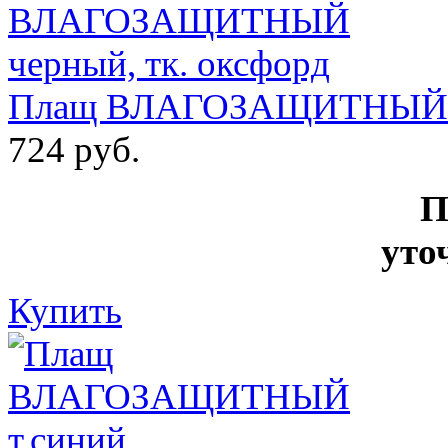
Плащ ВЛАГОЗАЩИТНЫЙ че
724 руб.
П
уто
Купить