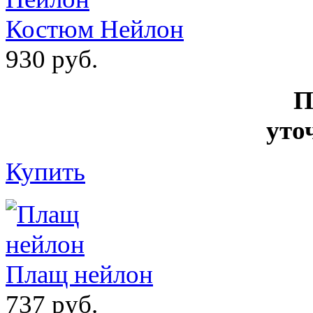
Костюм Нейлон
930 руб.
П
уто
Купить
Плащ нейлон
737 руб.