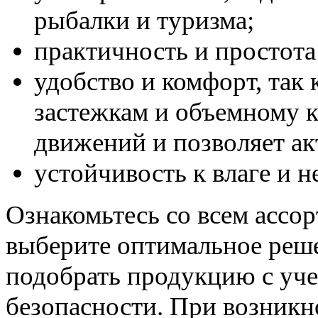
рыбалки и туризма;
практичность и простота 
удобство и комфорт, так
застежкам и объемному к
движений и позволяет ак
устойчивость к влаге и 
Ознакомьтесь со всем асс
выберите оптимальное реш
подобрать продукцию с уче
безопасности. При возник