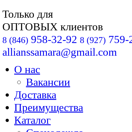
Только для
ОПТОВЫХ клиентов
958-32-92
759-
8 (846)
8 (927)
allianssamara@gmail.com
О нас
Вакансии
Доставка
Преимущества
Каталог