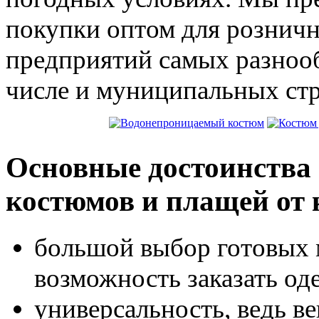
покупки оптом для розничн
предприятий самых разнооб
числе и муниципальных стр
Основные достоинства
костюмов и плащей от
большой выбор готовых м
возможность заказать од
универсальность, ведь в