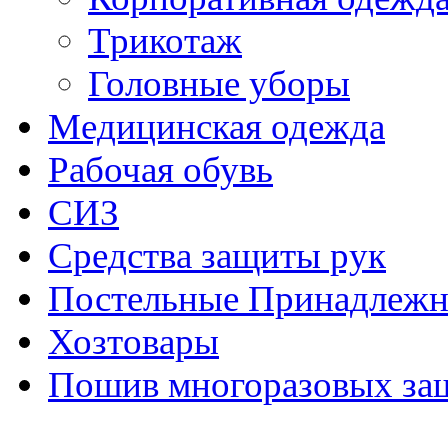
Трикотаж
Головные уборы
Медицинская одежда
Рабочая обувь
СИЗ
Средства защиты рук
Постельные Принадлежн
Хозтовары
Пошив многоразовых за