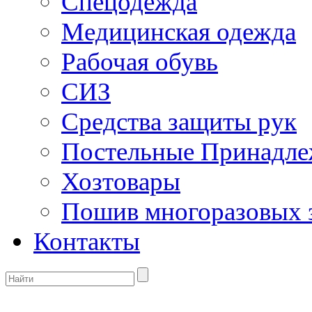
Спецодежда
Медицинская одежда
Рабочая обувь
СИЗ
Средства защиты рук
Постельные Принадле
Хозтовары
Пошив многоразовых 
Контакты