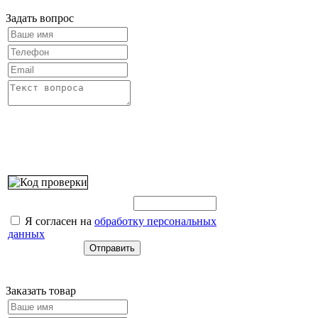
Задать вопрос
Введите этот код:
Я согласен на
обработку персональных
данных
Заказать товар