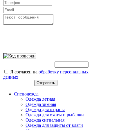
Введите этот код:
Я согласен на
обработку персональных
данных
Спецодежда
Одежда летняя
Одежда зимняя
Одежда для охраны
Одежда для охоты и рыбалки
Одежда сигнальная
Одежда для защиты от влаги