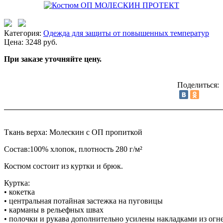
Категория:
Одежда для защиты от повышенных температур
Цена: 3248 руб.
При заказе уточняйте цену.
Поделиться:
Ткань верха: Молескин с ОП пропиткой
Состав:100% хлопок, плотность 280 г/м²
Костюм состоит из куртки и брюк.
Куртка:
• кокетка
• центральная потайная застежка на пуговицы
• карманы в рельефных швах
• полочки и рукава дополнительно усилены накладками из огн