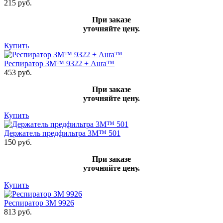
215 руб.
При заказе
уточняйте цену.
Купить
Респиратор 3М™ 9322 + Aura™
453 руб.
При заказе
уточняйте цену.
Купить
Держатель предфильтра 3М™ 501
150 руб.
При заказе
уточняйте цену.
Купить
Респиратор 3М 9926
813 руб.