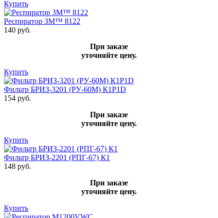
Купить
Респиратор 3М™ 8122
140 руб.
При заказе
уточняйте цену.
Купить
Фильтр БРИЗ-3201 (РУ-60М) К1Р1D
154 руб.
При заказе
уточняйте цену.
Купить
Фильтр БРИЗ-2201 (РПГ-67) К1
148 руб.
При заказе
уточняйте цену.
Купить