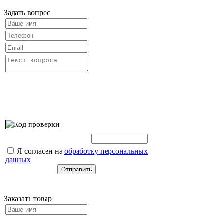
Задать вопрос
Введите этот код:
Я согласен на
обработку персональных
данных
Заказать товар