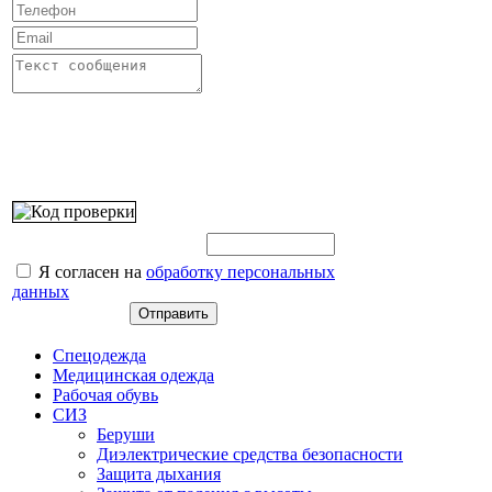
Введите этот код:
Я согласен на
обработку персональных
данных
Спецодежда
Медицинская одежда
Рабочая обувь
СИЗ
Беруши
Диэлектрические средства безопасности
Защита дыхания