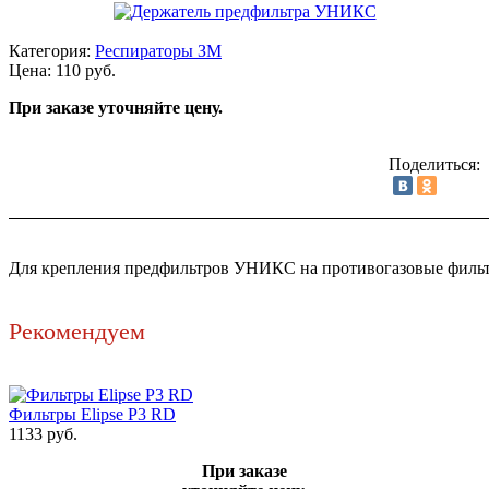
Категория:
Респираторы ЗМ
Цена: 110 руб.
При заказе уточняйте цену.
Поделиться:
Для крепления предфильтров УНИКС на противогазовые филь
Рекомендуем
Фильтры Elipse P3 RD
1133 руб.
При заказе