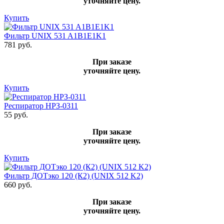
уточняйте цену.
Купить
Фильтр UNIX 531 A1B1E1K1
781 руб.
При заказе
уточняйте цену.
Купить
Респиратор НРЗ-0311
55 руб.
При заказе
уточняйте цену.
Купить
Фильтр ДОТэко 120 (К2) (UNIX 512 K2)
660 руб.
При заказе
уточняйте цену.