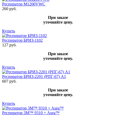
Респиратор M1200VWC
260 руб.
При заказе
уточняйте цену.
Купить
Респиратор БРИЗ-1102
127 руб.
При заказе
уточняйте цену.
Купить
Респиратор БРИЗ-2201 (РПГ-67) А1
607 руб.
При заказе
уточняйте цену.
Купить
Респиратор 3М™ 9310 + Aura™