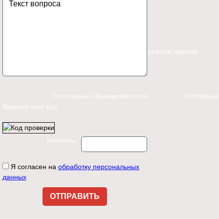
Каталог
Спецодежда
Медицинская одежда
Постельные Принадлежности
Хозтовары
Введите этот код:
Контакты
Я согласен на
обработку персональных
данных