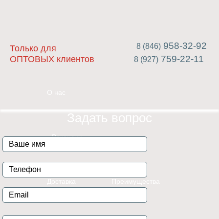
958-32-92
8 (846)
Только для
759-22-11
ОПТОВЫХ клиентов
8 (927)
О нас
Задать вопрос
Вакансии
Доставка
Преимущества