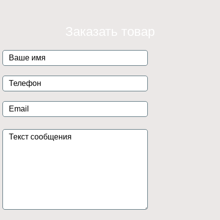
Заказать товар