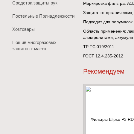
Средства защиты рук
Маркировка фильтра: А1
Защита: от органических,
Постельные Принадлежности
Подходит для полумасок
Хозтовары
Область применения: лак
электролитами, аккумуля
Пошив многоразовых
ТР ТС 019/2011
защитных масок
ГОСТ 12.4.235-2012
Рекомендуем