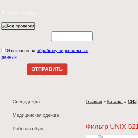
Введите этот код:
Я согласен на
обработку персональных
данных
Спецодежда
Главная
»
Каталог
»
СИЗ
Медицинская одежда
Фильтр UNIX 52
Рабочая обувь