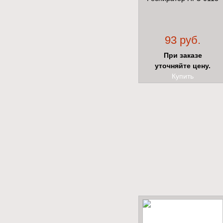
93 руб.
При заказе
уточняйте цену.
Купить