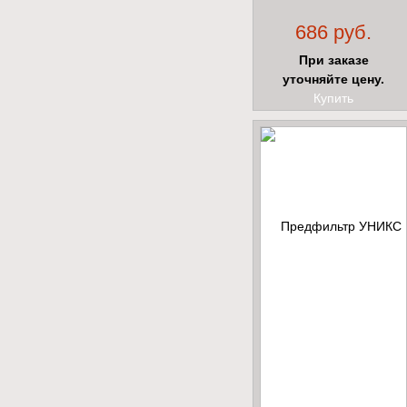
686 руб.
При заказе
уточняйте цену.
Купить