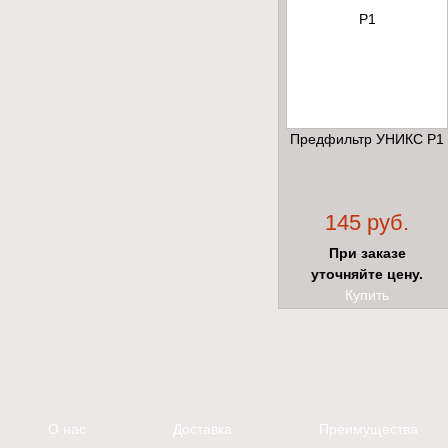
Предфильтр УНИКС Р1
145 руб.
При заказе
уточняйте цену.
Купить
О нас
Доставка
Преимущества