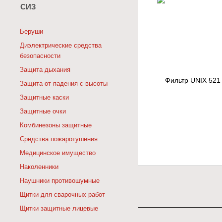
СИЗ
Беруши
Диэлектрические средства
безопасности
Защита дыхания
Защита от падения с высоты
Защитные каски
Защитные очки
Комбинезоны защитные
Средства пожаротушения
Медицинское имущество
Наколенники
Наушники противошумные
Щитки для сварочных работ
Щитки защитные лицевые