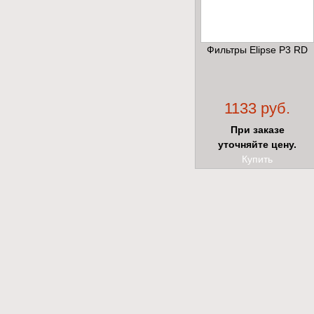
Фильтры Elipse P3 RD
1133 руб.
При заказе
уточняйте цену.
Купить