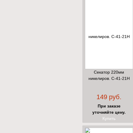
Секатор 220мм
никелиров. С-41-21Н
149 руб.
При заказе
уточняйте цену.
Купить