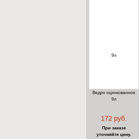
Ведро оцинкованное
9л
172 руб.
При заказе
уточняйте цену.