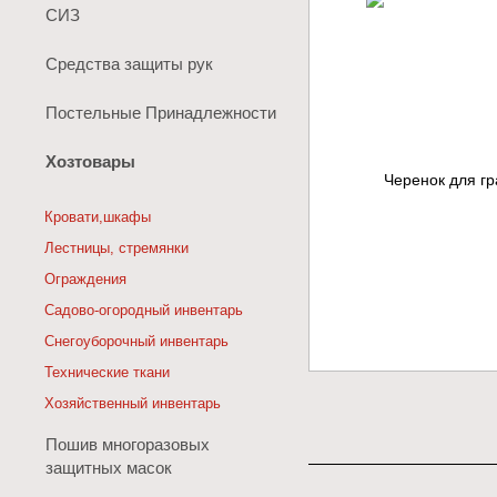
СИЗ
Средства защиты рук
Постельные Принадлежности
Хозтовары
Кровати,шкафы
Лестницы, стремянки
Ограждения
Садово-огородный инвентарь
Снегоуборочный инвентарь
Технические ткани
Хозяйственный инвентарь
Пошив многоразовых
защитных масок