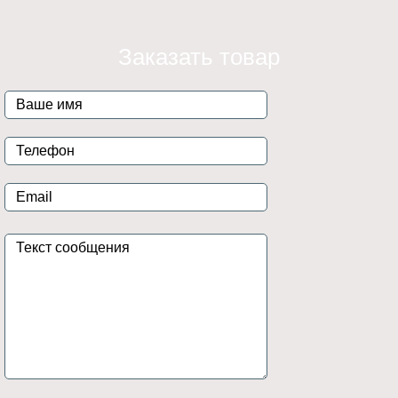
Заказать товар