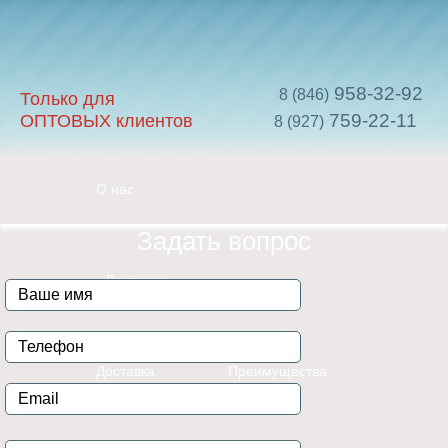
958-32-92
8 (846)
Только для
759-22-11
ОПТОВЫХ клиентов
8 (927)
О нас
Задать вопрос
Вакансии
Доставка
Преимущества