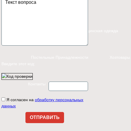
Каталог
Спецодежда
Медицинская одежда
Постельные Принадлежности
Хозтовары
Введите этот код:
Контакты
Я согласен на
обработку персональных
данных