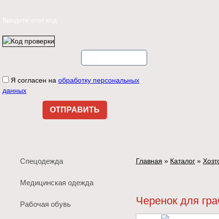
Введите этот код:
Я согласен на
обработку персональных
данных
Спецодежда
Главная
»
Каталог
»
Хозт
Медицинская одежда
Черенок для гра
Рабочая обувь