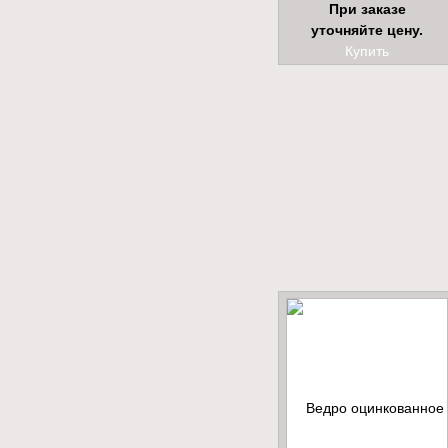
При заказе
уточняйте цену.
Купить