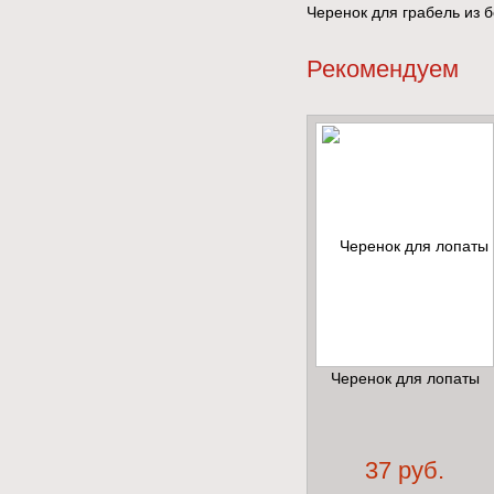
Черенок для грабель из 
Рекомендуем
Черенок для лопаты
37 руб.