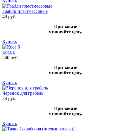
Купить
Грабли пластмассовые
49 руб.
При заказе
уточняйте цену.
Купить
Коса 6
260 руб.
При заказе
уточняйте цену.
Купить
Черенок для грабель
34 руб.
При заказе
уточняйте цену.
Купить