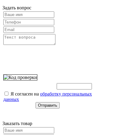
Задать вопрос
Введите этот код:
Я согласен на
обработку персональных
данных
Заказать товар