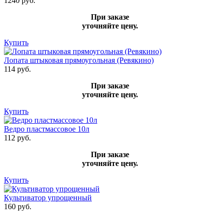
1240 руб.
При заказе
уточняйте цену.
Купить
Лопата штыковая прямоугольная (Ревякино)
114 руб.
При заказе
уточняйте цену.
Купить
Ведро пластмассовое 10л
112 руб.
При заказе
уточняйте цену.
Купить
Культиватор упрощенный
160 руб.