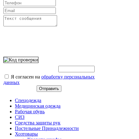
Введите этот код:
Я согласен на
обработку персональных
данных
Спецодежда
Медицинская одежда
Рабочая обувь
СИЗ
Средства защиты рук
Постельные Принадлежности
Хозтовары