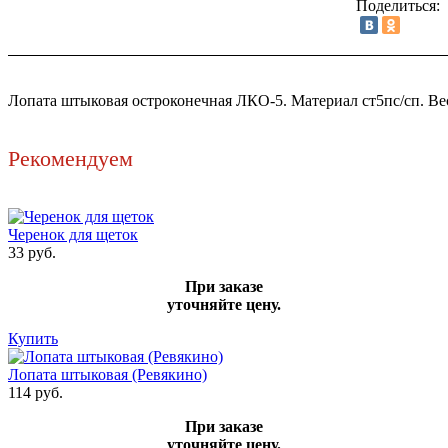
Поделиться:
Лопата штыковая остроконечная ЛКО-5. Материал ст5пс/сп. Вес 
Рекомендуем
Черенок для щеток
33 руб.
При заказе
уточняйте цену.
Купить
Лопата штыковая (Ревякино)
114 руб.
При заказе
уточняйте цену.