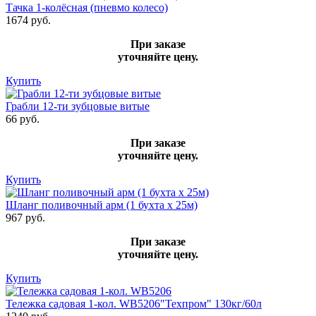
Тачка 1-колёсная (пневмо колесо)
1674 руб.
При заказе
уточняйте цену.
Купить
Грабли 12-ти зубцовые витые
66 руб.
При заказе
уточняйте цену.
Купить
Шланг поливочный арм (1 бухта х 25м)
967 руб.
При заказе
уточняйте цену.
Купить
Тележка садовая 1-кол. WВ5206"Техпром" 130кг/60л