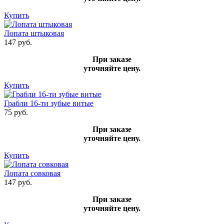
Купить
Лопата штыковая
147 руб.
При заказе
уточняйте цену.
Купить
Грабли 16-ти зубые витые
75 руб.
При заказе
уточняйте цену.
Купить
Лопата совковая
147 руб.
При заказе
уточняйте цену.