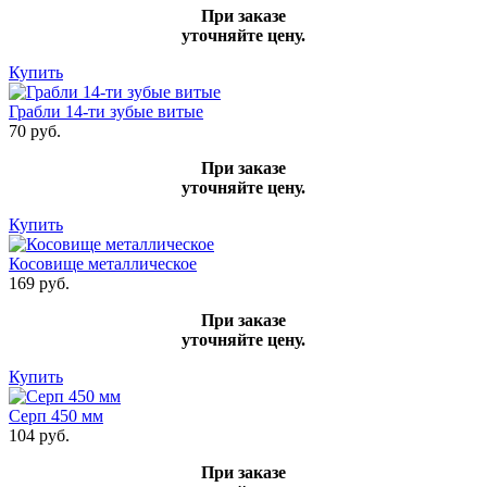
При заказе
уточняйте цену.
Купить
Грабли 14-ти зубые витые
70 руб.
При заказе
уточняйте цену.
Купить
Косовище металлическое
169 руб.
При заказе
уточняйте цену.
Купить
Серп 450 мм
104 руб.
При заказе