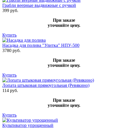
Грабли веерные выдвижные с ручкой
399 руб.
При заказе
уточняйте цену.
Купить
Насадка для полива "Улитка" НПУ-500
3780 руб.
При заказе
уточняйте цену.
Купить
Лопата штыковая прямоугольная (Ревякино)
114 руб.
При заказе
уточняйте цену.
Купить
Культиватор упрощенный