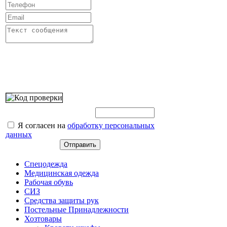
Введите этот код:
Я согласен на
обработку персональных
данных
Спецодежда
Медицинская одежда
Рабочая обувь
СИЗ
Средства защиты рук
Постельные Принадлежности
Хозтовары