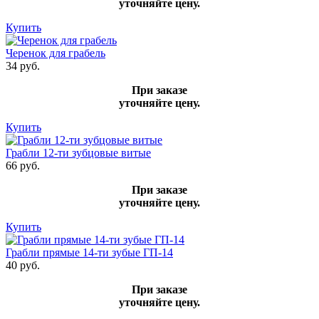
уточняйте цену.
Купить
Черенок для грабель
34 руб.
При заказе
уточняйте цену.
Купить
Грабли 12-ти зубцовые витые
66 руб.
При заказе
уточняйте цену.
Купить
Грабли прямые 14-ти зубые ГП-14
40 руб.
При заказе
уточняйте цену.