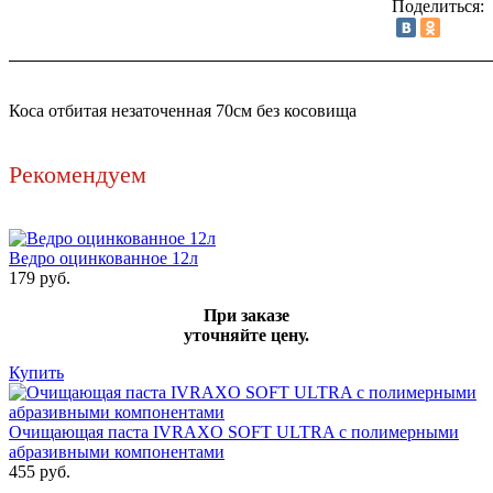
Поделиться:
Коса отбитая незаточенная 70см без косовища
Рекомендуем
Ведро оцинкованное 12л
179 руб.
При заказе
уточняйте цену.
Купить
Очищающая паста IVRAXO SOFT ULTRA с полимерными
абразивными компонентами
455 руб.