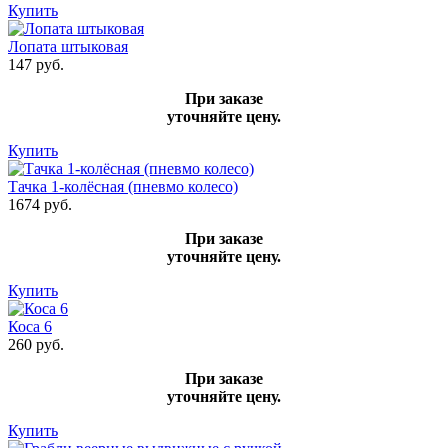
Купить
Лопата штыковая
147 руб.
При заказе
уточняйте цену.
Купить
Тачка 1-колёсная (пневмо колесо)
1674 руб.
При заказе
уточняйте цену.
Купить
Коса 6
260 руб.
При заказе
уточняйте цену.
Купить