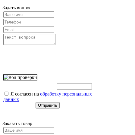
Задать вопрос
Введите этот код:
Я согласен на
обработку персональных
данных
Заказать товар