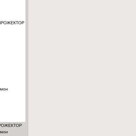
РОЖЕКТОР
мон