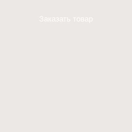
Заказать товар