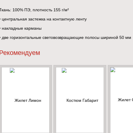
Ткань: 100% ПЭ, плотность 155 г/м²
• центральная застежка на контактную ленту
• накладные карманы
• две горизонтальные световозвращающие полосы шириной 50 мм
Рекомендуем