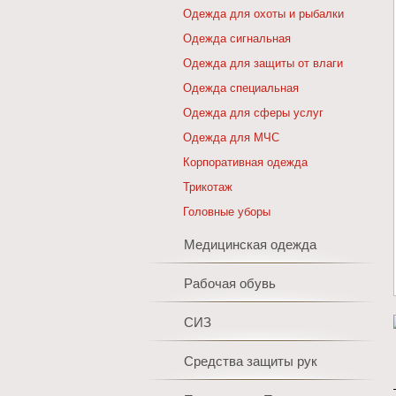
Одежда для охоты и рыбалки
Одежда сигнальная
Одежда для защиты от влаги
Одежда специальная
Одежда для сферы услуг
Одежда для МЧС
Корпоративная одежда
Трикотаж
Головные уборы
Медицинская одежда
Рабочая обувь
СИЗ
Средства защиты рук