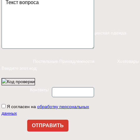
Каталог
Спецодежда
Медицинская одежда
Постельные Принадлежности
Хозтовары
Введите этот код:
Контакты
Я согласен на
обработку персональных
данных