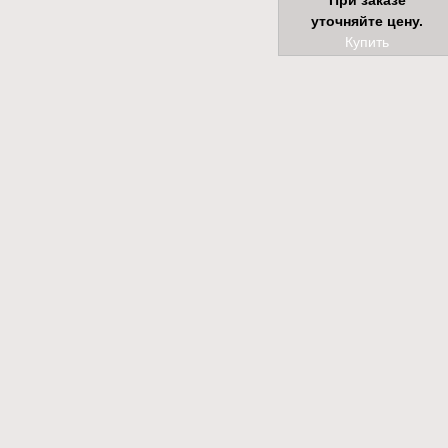
При заказе
уточняйте цену.
Купить