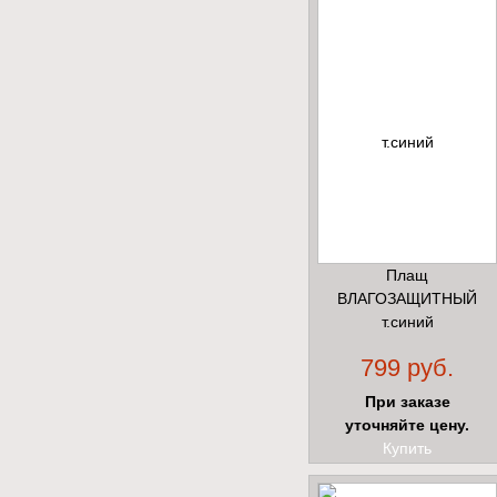
Плащ
ВЛАГОЗАЩИТНЫЙ
т.синий
799 руб.
При заказе
уточняйте цену.
Купить