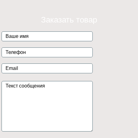
Заказать товар