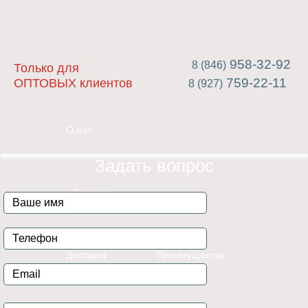
958-32-92
8 (846)
Только для
759-22-11
ОПТОВЫХ клиентов
8 (927)
О нас
Задать вопрос
Вакансии
Доставка
Преимущества