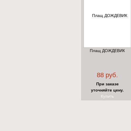
Плащ ДОЖДЕВИК
88 руб.
При заказе
уточняйте цену.
Купить