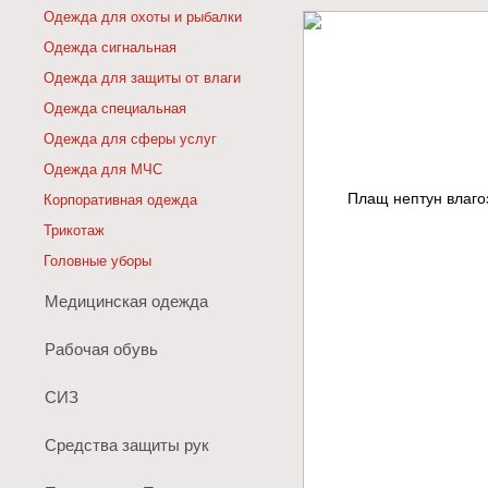
Одежда для охоты и рыбалки
Одежда сигнальная
Одежда для защиты от влаги
Одежда специальная
Одежда для сферы услуг
Одежда для МЧС
Корпоративная одежда
Трикотаж
Головные уборы
Медицинская одежда
Рабочая обувь
СИЗ
Средства защиты рук