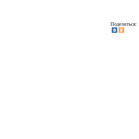
Поделиться: