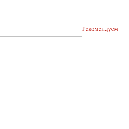
Рекомендуем