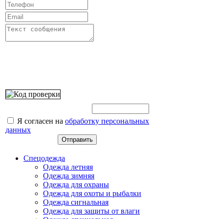
Введите этот код:
Я согласен на
обработку персональных
данных
Спецодежда
Одежда летняя
Одежда зимняя
Одежда для охраны
Одежда для охоты и рыбалки
Одежда сигнальная
Одежда для защиты от влаги