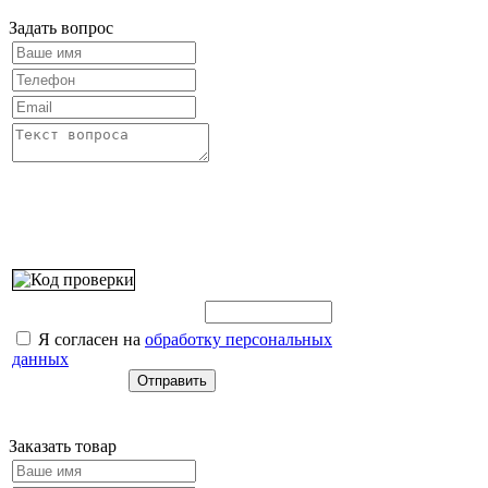
Задать вопрос
Введите этот код:
Я согласен на
обработку персональных
данных
Заказать товар