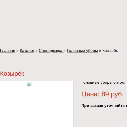
Главная
»
Каталог
»
Спецодежда
»
Головные уборы
»
Козырёк
Козырёк
Головные уборы оптом
Цена: 89 руб.
При заказе уточняйте 