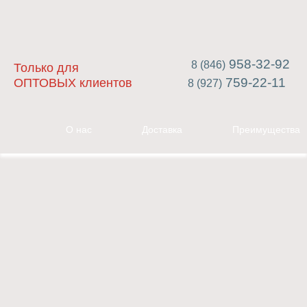
958-32-92
8 (846)
Только для
759-22-11
ОПТОВЫХ клиентов
8 (927)
О нас
Доставка
Преимущества