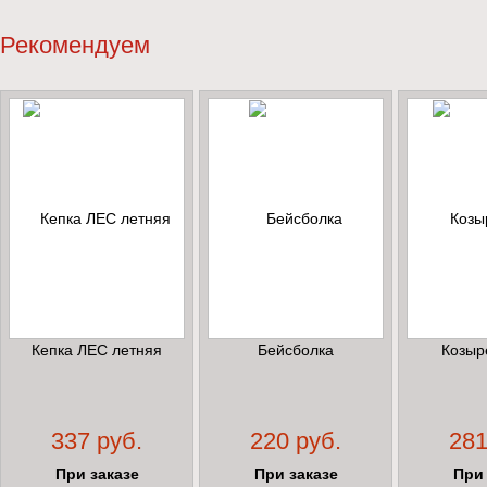
Рекомендуем
Кепка ЛЕС летняя
Бейсболка
Козыр
337 руб.
220 руб.
281
При заказе
При заказе
При 