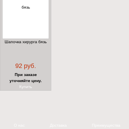
Шапочка хирурга бязь
92 руб.
При заказе
уточняйте цену.
Купить
О нас
Доставка
Преимущества