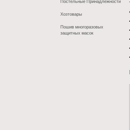
Постельные Принадлежности
Хозтовары
Пошив многоразовых
защитных масок