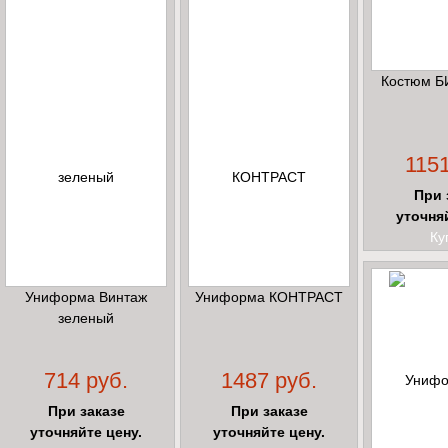
Костюм Б
1151
При 
уточня
Ку
Униформа Винтаж
Униформа КОНТРАСТ
зеленый
714 руб.
1487 руб.
При заказе
При заказе
уточняйте цену.
уточняйте цену.