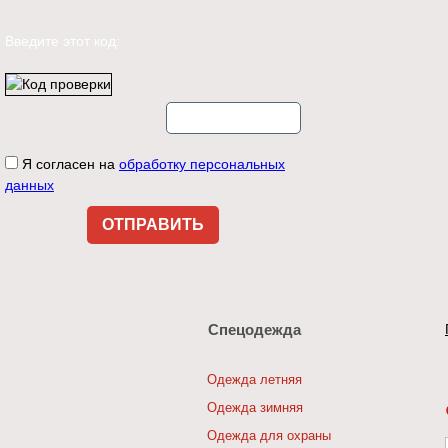
Введите этот код:
Я согласен на
обработку персональных
данных
Спецодежда
Одежда летняя
Одежда зимняя
Одежда для охраны