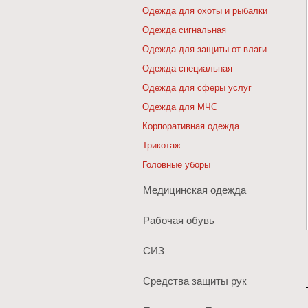
Одежда для охоты и рыбалки
Одежда сигнальная
Одежда для защиты от влаги
Одежда специальная
Одежда для сферы услуг
Одежда для МЧС
Корпоративная одежда
Трикотаж
Головные уборы
Медицинская одежда
Рабочая обувь
СИЗ
Средства защиты рук