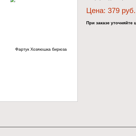
Цена: 379 руб.
При заказе уточняйте ц