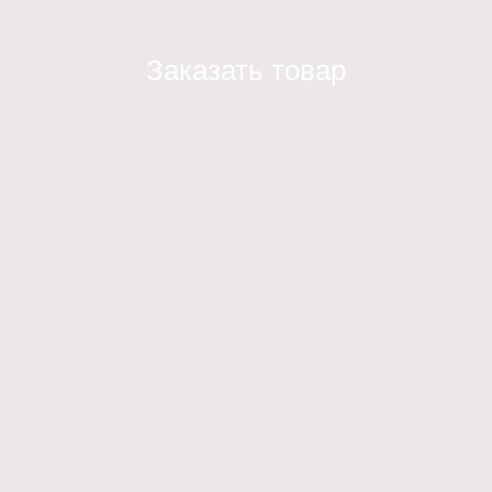
Заказать товар