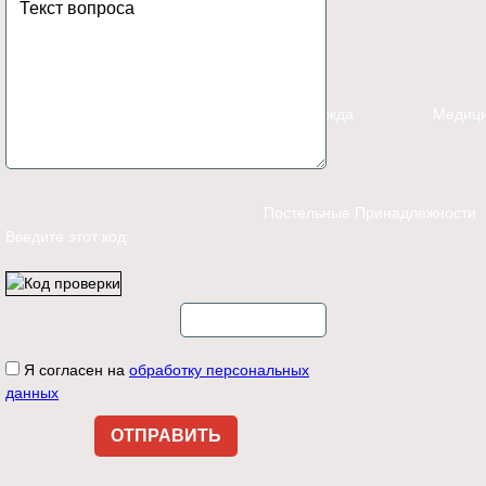
Каталог
Спецодежда
Медици
Постельные Принадлежности
Введите этот код:
Контакты
Я согласен на
обработку персональных
данных