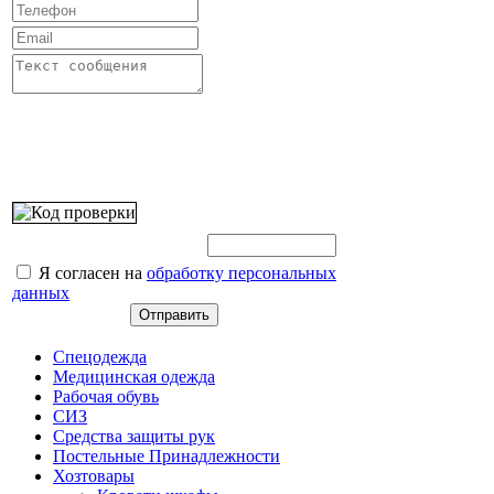
Введите этот код:
Я согласен на
обработку персональных
данных
Спецодежда
Медицинская одежда
Рабочая обувь
СИЗ
Средства защиты рук
Постельные Принадлежности
Хозтовары