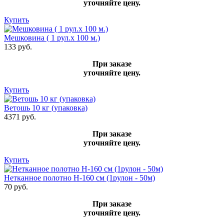
уточняйте цену.
Купить
Мешковина ( 1 рул.х 100 м.)
133 руб.
При заказе
уточняйте цену.
Купить
Ветошь 10 кг (упаковка)
4371 руб.
При заказе
уточняйте цену.
Купить
Нетканное полотно Н-160 см (1рулон - 50м)
70 руб.
При заказе
уточняйте цену.