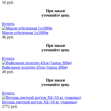
16 руб.
При заказе
уточняйте цену.
Купить
Марля отбеленная 1х1000м
46 руб.
При заказе
уточняйте цену.
Купить
Вафельное полотно 45см (1кипа 300м)
49 руб.
При заказе
уточняйте цену.
Купить
Ветошь цветной коттон ХБ (10 кг упаковка)
2772 руб.