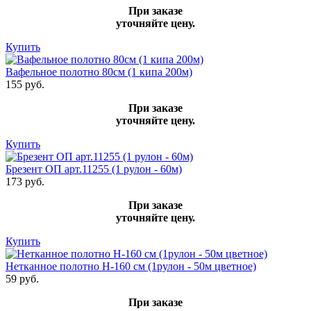
При заказе
уточняйте цену.
Купить
Вафельное полотно 80см (1 кипа 200м)
155 руб.
При заказе
уточняйте цену.
Купить
Брезент ОП арт.11255 (1 рулон - 60м)
173 руб.
При заказе
уточняйте цену.
Купить
Нетканное полотно Н-160 см (1рулон - 50м цветное)
59 руб.
При заказе