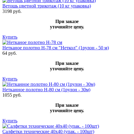
Ветошь цветной трикотаж (10 кг упаковка)
3198 руб.
При заказе
уточняйте цену.
Купить
Нетканое полотно Н-78 см "Неткол" (1рулон - 50 м)
64 руб.
При заказе
уточняйте цену.
Купить
Нетканное полотно Н-80 см (1рулон - 30м)
1055 руб.
При заказе
уточняйте цену.
Купить
Салфетки технические 40х40 (упак. - 100шт)