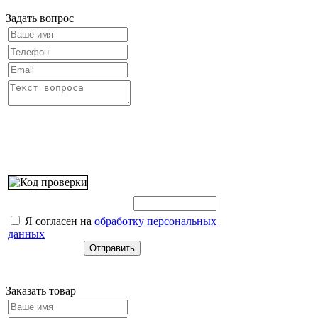
Задать вопрос
Введите этот код:
Я согласен на
обработку персональных
данных
Заказать товар