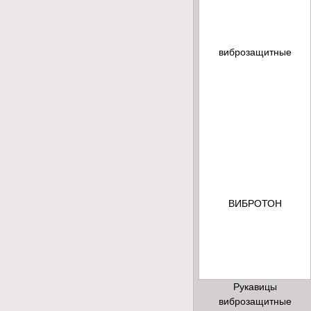
Рукавицы
виброзащитные