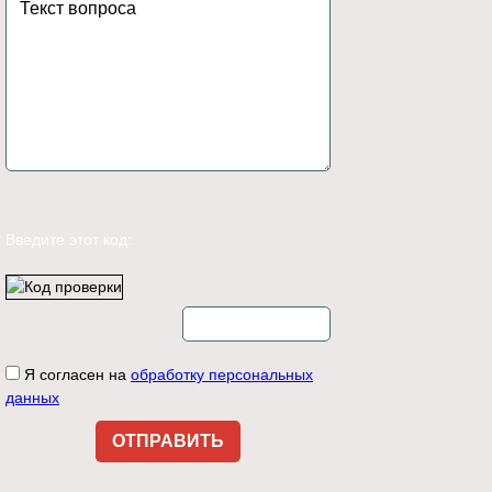
Введите этот код:
Я согласен на
обработку персональных
данных