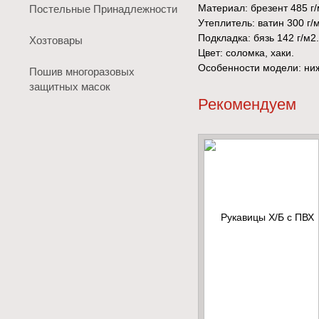
Материал: брезент 485 г/
Постельные Принадлежности
Утеплитель: ватин 300 г/
Подкладка: бязь 142 г/м2.
Хозтовары
Цвет: соломка, хаки.
Особенности модели: ниж
Пошив многоразовых
защитных масок
Рекомендуем