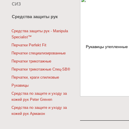
СИЗ
Средства защиты рук
Средства защиты рук - Manipula
Specialist™
Перчатки Perfekt Fit
Перчатки специализированные
Перчатки трикотажные
Перчатки трикотажные Спец-SB®
Перчатки, краги спилковые
Рукавицы
Средства по защите и уходу за
кожей рук Peter Greven
Средства по защите и уходу за
кожей рук Армакон