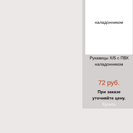
Рукавицы Х/Б с ПВХ
наладонником
72 руб.
При заказе
уточняйте цену.
Купить