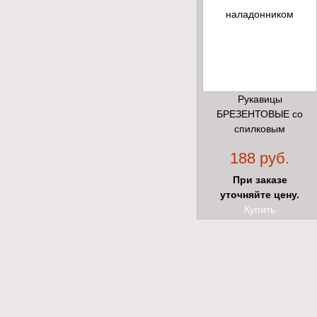
Рукавицы
БРЕЗЕНТОВЫЕ со
спилковым
наладонником
188 руб.
При заказе
уточняйте цену.
Купить