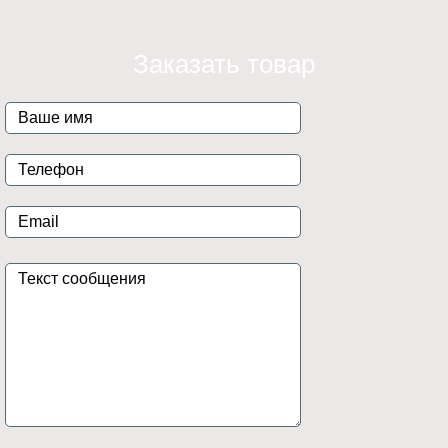
Заказать товар