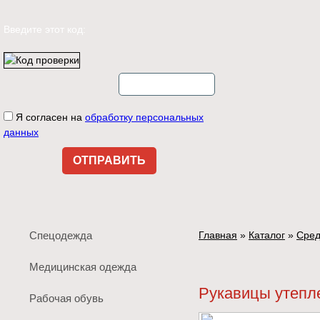
Введите этот код:
Я согласен на
обработку персональных
данных
Спецодежда
Главная
»
Каталог
»
Сред
Медицинская одежда
Рукавицы утепл
Рабочая обувь