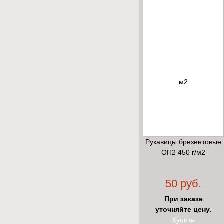
Рукавицы брезентовые
ОП2 450 г/м2
50 руб.
При заказе
уточняйте цену.
Купить