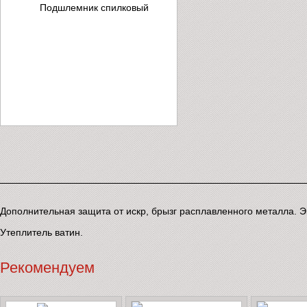
Дополнительная защита от искр, брызг расплавленного металла. Э
Утеплитель ватин.
Рекомендуем