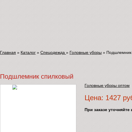
Главная
»
Каталог
»
Спецодежда
»
Головные уборы
»
Подшлемник
Подшлемник спилковый
Головные уборы оптом
Цена: 1427 ру
При заказе уточняйте 