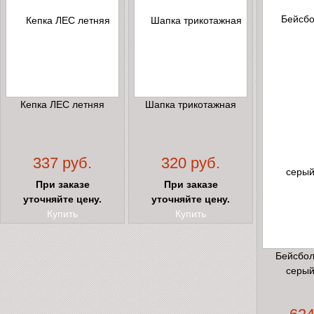
Кепка ЛЕС летняя
Шапка трикотажная
337 руб.
320 руб.
При заказе
При заказе
уточняйте цену.
уточняйте цену.
Купить
Купить
Бейсбол
серый