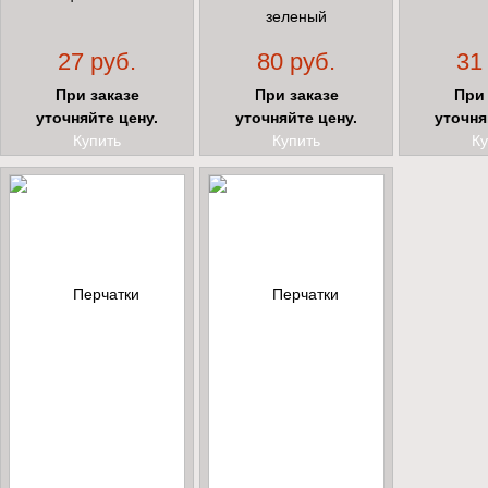
зеленый
27 руб.
80 руб.
31
При заказе
При заказе
При 
уточняйте цену.
уточняйте цену.
уточня
Купить
Купить
Ку