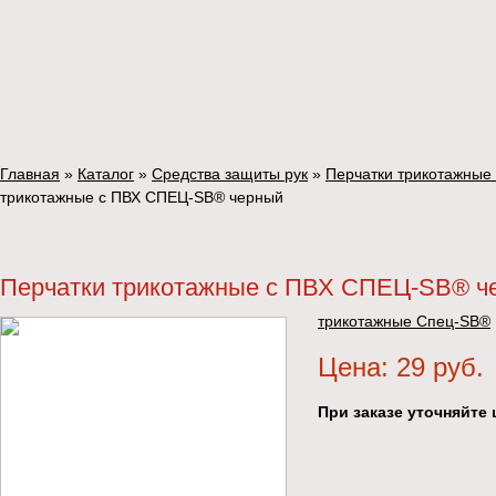
Главная
»
Каталог
»
Средства защиты рук
»
Перчатки трикотажные
трикотажные с ПВХ СПЕЦ-SB® черный
Перчатки трикотажные с ПВХ СПЕЦ-SB® ч
трикотажные Спец-SB®
Цена: 29 руб.
При заказе уточняйте 