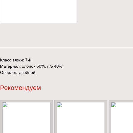
Класс вязки: 7-й.
Материал: хлопок 60%, п/э 40%
Оверлок: двойной.
Рекомендуем