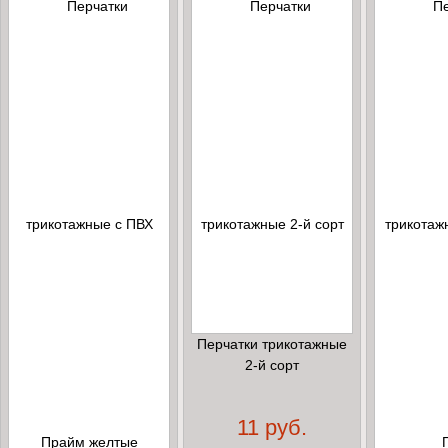
Перчатки трикотажные
2-й сорт
11 руб.