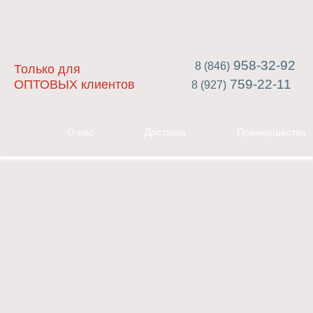
958-32-92
8 (846)
Только для
759-22-11
ОПТОВЫХ клиентов
8 (927)
О нас
Доставка
Преимущества