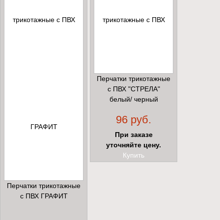
Перчатки трикотажные
с ПВХ "СТРЕЛА"
белый/ черный
96 руб.
При заказе
уточняйте цену.
Купить
Перчатки трикотажные
с ПВХ ГРАФИТ