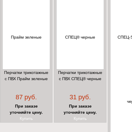
Перчатки трикотажные
Перчатки трикотажные
с ПВХ Прайм зеленые
с ПВХ СПЕЦ® черные
87 руб.
31 руб.
При заказе
При заказе
уточняйте цену.
уточняйте цену.
Купить
Купить