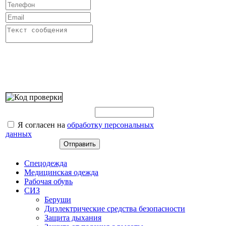
Введите этот код:
Я согласен на
обработку персональных
данных
Спецодежда
Медицинская одежда
Рабочая обувь
СИЗ
Беруши
Диэлектрические средства безопасности
Защита дыхания