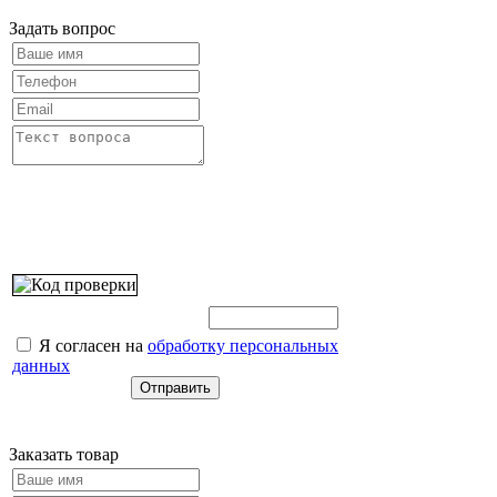
Задать вопрос
Введите этот код:
Я согласен на
обработку персональных
данных
Заказать товар