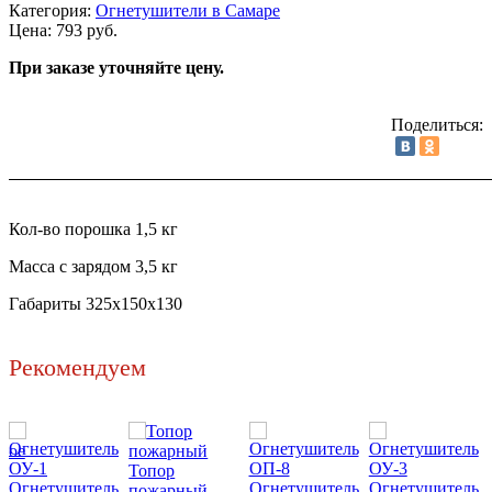
Категория:
Огнетушители в Самаре
Цена: 793 руб.
При заказе уточняйте цену.
Поделиться:
Кол-во порошка 1,5 кг
Масса с зарядом 3,5 кг
Габариты 325х150х130
Рекомендуем
Топор
Огнетушитель
Огнетушитель
Огнетушитель
пожарный