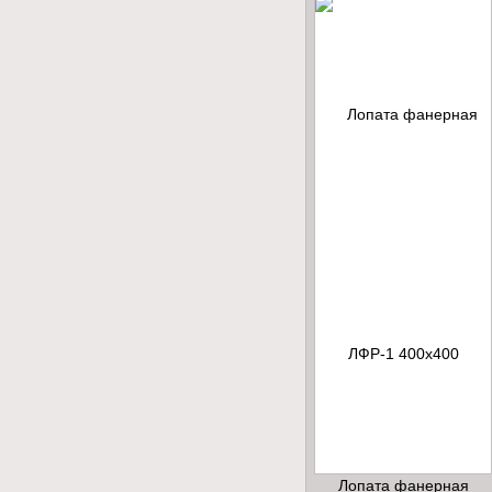
Лопата фанерная