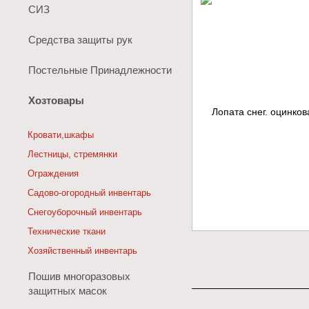
СИЗ
Средства защиты рук
Постельные Принадлежности
Хозтовары
Кровати,шкафы
Лестницы, стремянки
Ограждения
Садово-огородный инвентарь
Снегоуборочный инвентарь
Технические ткани
Хозяйственный инвентарь
Пошив многоразовых
защитных масок