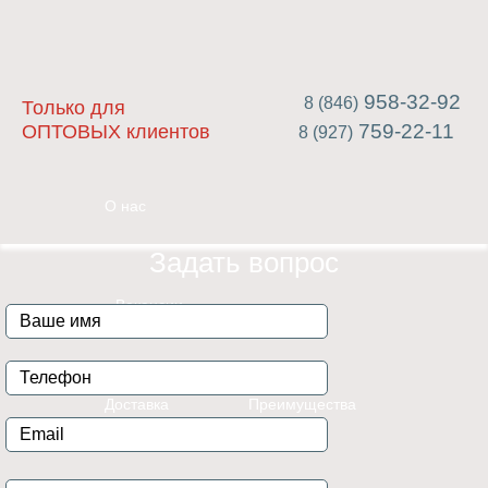
958-32-92
8 (846)
Только для
759-22-11
ОПТОВЫХ клиентов
8 (927)
О нас
Задать вопрос
Вакансии
Доставка
Преимущества