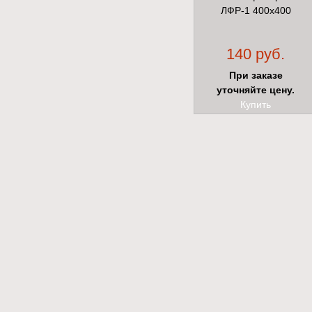
ЛФР-1 400х400
140 руб.
При заказе
уточняйте цену.
Купить