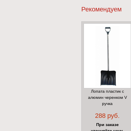
Рекомендуем
Лопата пластик с
алюмин черенком V
ручка
288 руб.
При заказе
уточняйте цену.