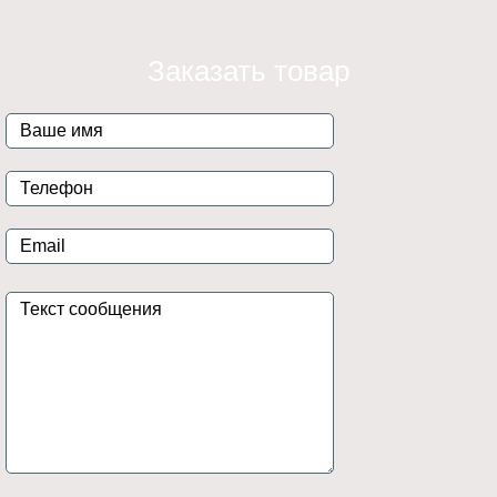
Заказать товар