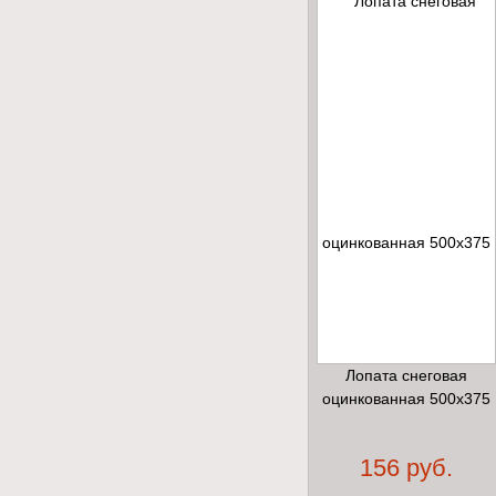
Лопата снеговая
оцинкованная 500х375
156 руб.