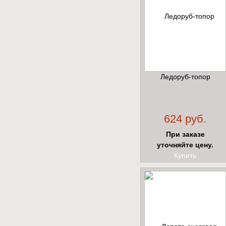
Ледоруб-топор
624 руб.
При заказе
уточняйте цену.
Купить