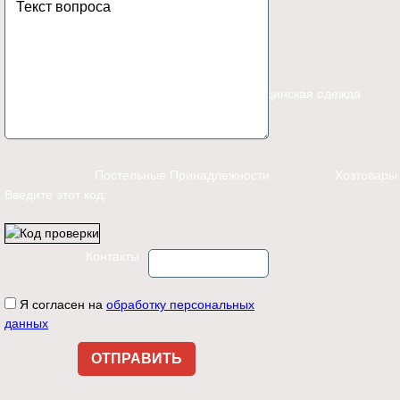
Каталог
Спецодежда
Медицинская одежда
Постельные Принадлежности
Хозтовары
Введите этот код:
Контакты
Я согласен на
обработку персональных
данных