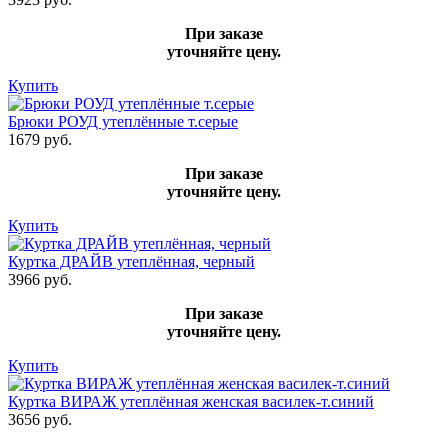
При заказе
уточняйте цену.
Купить
Брюки РОУД утеплённые т.серые
1679 руб.
При заказе
уточняйте цену.
Купить
Куртка ДРАЙВ утеплённая, черный
3966 руб.
При заказе
уточняйте цену.
Купить
Куртка ВИРАЖ утеплённая женская василек-т.синий
3656 руб.