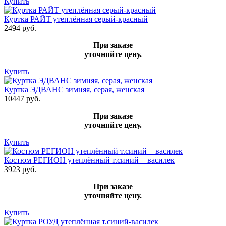
Купить
Куртка РАЙТ утеплённая серый-красный
2494 руб.
При заказе
уточняйте цену.
Купить
Куртка ЭДВАНС зимняя, серая, женская
10447 руб.
При заказе
уточняйте цену.
Купить
Костюм РЕГИОН утеплённый т.синий + василек
3923 руб.
При заказе
уточняйте цену.
Купить