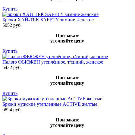
Купить
Брюки ХАЙ-ТЕК SAFETY зимние женские
5052 руб.
При заказе
уточняйте цену.
Купить
Пальто ФЬЮЖЕН утеплённое, т/синий, женское
5432 руб.
При заказе
уточняйте цену.
Купить
Брюки мужские утепленные ACTIVE желтые
6854 руб.
При заказе
уточняйте цену.