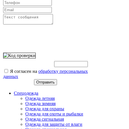
Введите этот код:
Я согласен на
обработку персональных
данных
Спецодежда
Одежда летняя
Одежда зимняя
Одежда для охраны
Одежда для охоты и рыбалки
Одежда сигнальная
Одежда для защиты от влаги