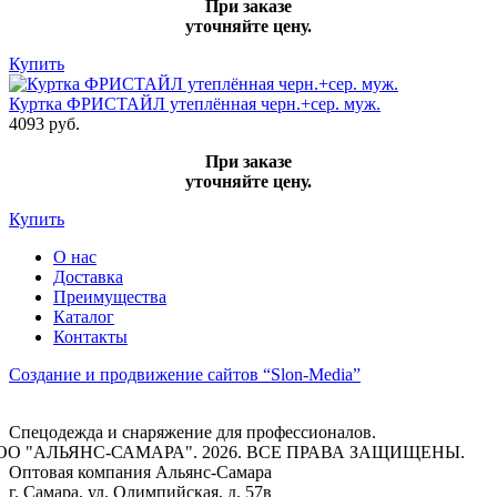
При заказе
уточняйте цену.
Купить
Куртка ФРИСТАЙЛ утеплённая черн.+сер. муж.
4093 руб.
При заказе
уточняйте цену.
Купить
О нас
Доставка
Преимущества
Каталог
Контакты
Создание и продвижение сайтов
“Slon-Media”
Спецодежда и снаряжение для профессионалов.
ОО "АЛЬЯНС-САМАРА". 2026. ВСЕ ПРАВА ЗАЩИЩЕНЫ.
Оптовая компания
Альянс-Самара
г. Самара
,
ул. Олимпийская, д. 57в