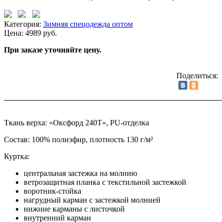
Категория:
Зимняя спецодежда оптом
Цена: 4989 руб.
При заказе уточняйте цену.
Поделиться:
Ткань верха: «Оксфорд 240Т», PU-отделка
Состав: 100% полиэфир, плотность 130 г/м²
Куртка:
центральная застежка на молнию
ветрозащитная планка с текстильной застежкой
воротник-стойка
нагрудный карман с застежкой молнией
нижние карманы с листочкой
внутренний карман