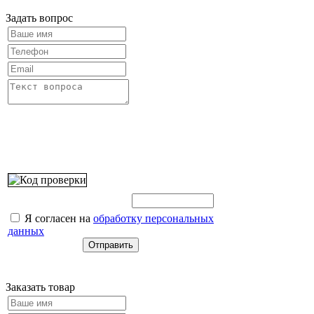
Задать вопрос
Введите этот код:
Я согласен на
обработку персональных
данных
Заказать товар