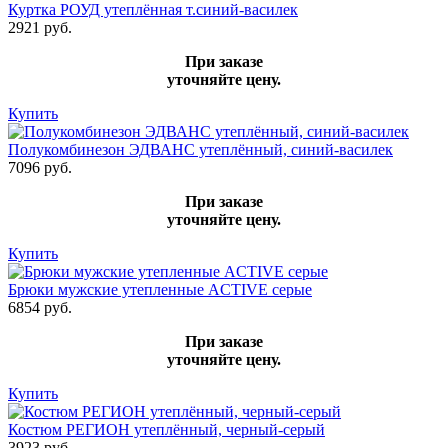
Куртка РОУД утеплённая т.синий-василек
2921 руб.
При заказе
уточняйте цену.
Купить
Полукомбинезон ЭДВАНС утеплённый, синий-василек
7096 руб.
При заказе
уточняйте цену.
Купить
Брюки мужские утепленные ACTIVE серые
6854 руб.
При заказе
уточняйте цену.
Купить
Костюм РЕГИОН утеплённый, черный-серый
3923 руб.