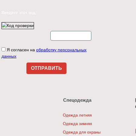
Введите этот код:
Я согласен на
обработку персональных
данных
Спецодежда
Одежда летняя
Одежда зимняя
Одежда для охраны