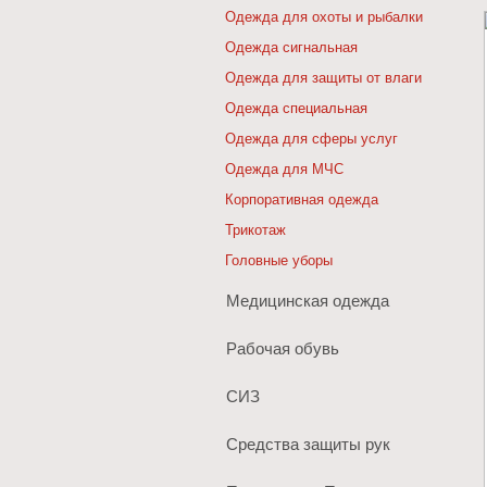
Одежда для охоты и рыбалки
Одежда сигнальная
Одежда для защиты от влаги
Одежда специальная
Одежда для сферы услуг
Одежда для МЧС
Корпоративная одежда
Трикотаж
Головные уборы
Медицинская одежда
Рабочая обувь
СИЗ
Средства защиты рук