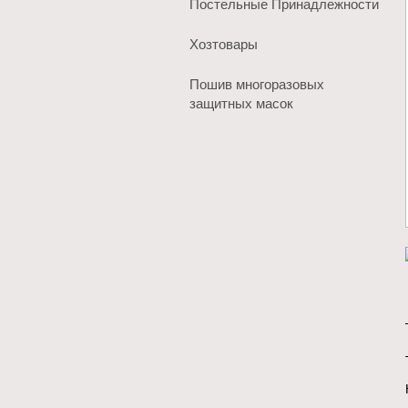
Постельные Принадлежности
Хозтовары
Пошив многоразовых
защитных масок