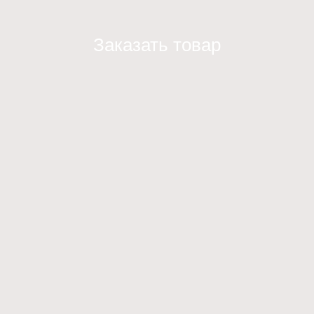
Заказать товар