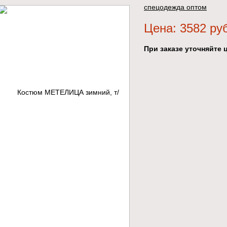
спецодежда оптом
Цена: 3582 ру
При заказе уточняйте ц