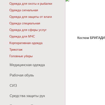
Одежда для охоты и рыбалки
Одежда сигнальная
Одежда для защиты от влаги
Одежда специальная
Одежда для сферы услуг
Одежда для МЧС
Корпоративная одежда
Трикотаж
Головные уборы
Медицинская одежда
Рабочая обувь
СИЗ
Средства защиты рук