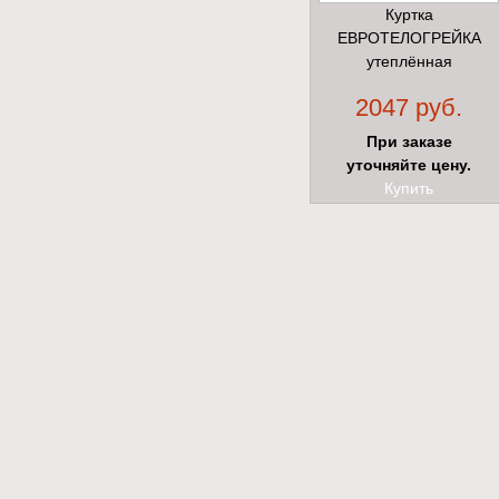
Куртка
ЕВРОТЕЛОГРЕЙКА
утеплённая
2047 руб.
При заказе
уточняйте цену.
Купить