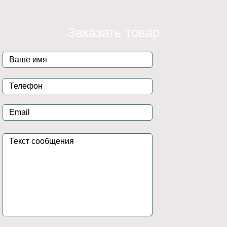
Заказать товар