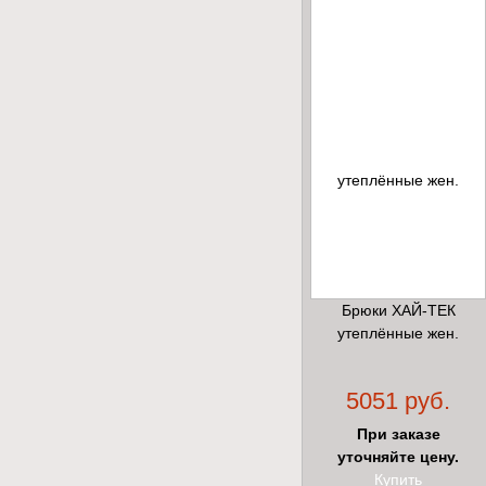
Брюки ХАЙ-ТЕК
утеплённые жен.
5051 руб.
При заказе
уточняйте цену.
Купить