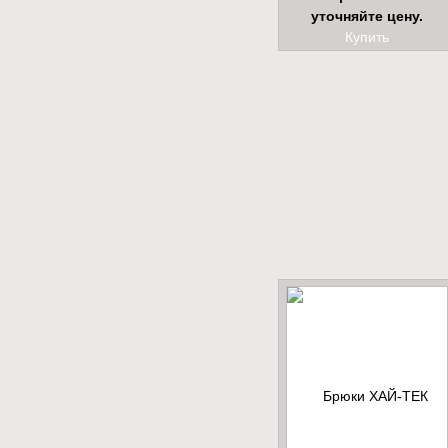
уточняйте цену.
Купить