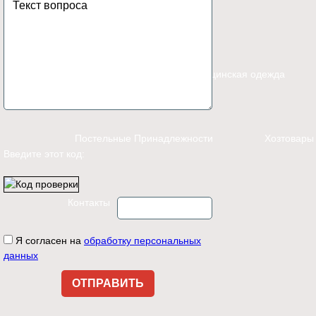
Каталог
Спецодежда
Медицинская одежда
Постельные Принадлежности
Хозтовары
Введите этот код:
Контакты
Я согласен на
обработку персональных
данных