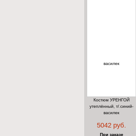
Костюм УРЕНГОЙ
утеплённый, т/.синий-
василек
5042 руб.
При заказе