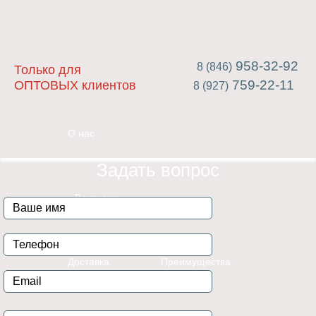
958-32-92
8 (846)
Только для
759-22-11
ОПТОВЫХ клиентов
8 (927)
О нас
Задать вопрос
Вакансии
Доставка
Преимущества