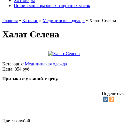
Хозтовары
Пошив многоразовых защитных масок
Главная
»
Каталог
»
Медицинская одежда
»
Халат Селена
Халат Селена
Категория:
Медицинская одежда
Цена: 854 руб.
При заказе уточняйте цену.
Поделиться:
Цвет: голубой