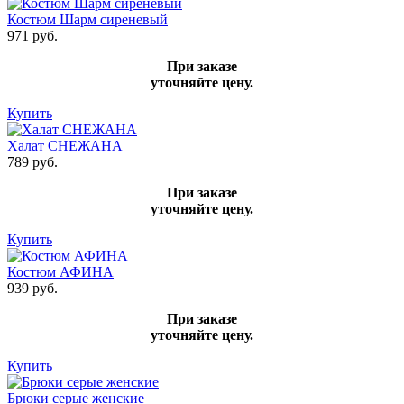
Костюм Шарм сиреневый
971 руб.
При заказе
уточняйте цену.
Купить
Халат СНЕЖАНА
789 руб.
При заказе
уточняйте цену.
Купить
Костюм АФИНА
939 руб.
При заказе
уточняйте цену.
Купить
Брюки серые женские