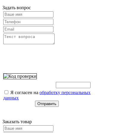
Задать вопрос
Введите этот код:
Я согласен на
обработку персональных
данных
Заказать товар