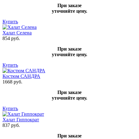
При заказе
уточняйте цену.
Купить
Халат Селена
854 руб.
При заказе
уточняйте цену.
Купить
Костюм САНДРА
1668 руб.
При заказе
уточняйте цену.
Купить
Халат Гиппократ
837 руб.
При заказе