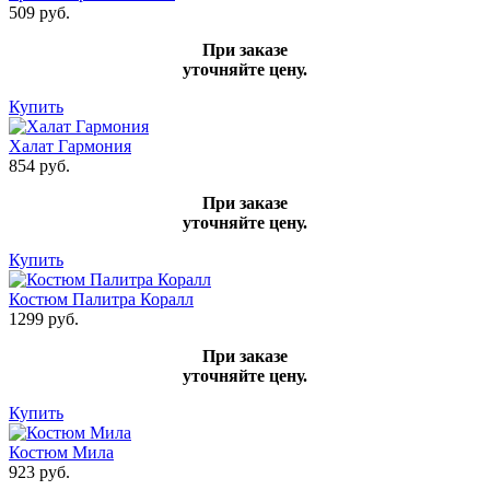
509 руб.
При заказе
уточняйте цену.
Купить
Халат Гармония
854 руб.
При заказе
уточняйте цену.
Купить
Костюм Палитра Коралл
1299 руб.
При заказе
уточняйте цену.
Купить
Костюм Мила
923 руб.