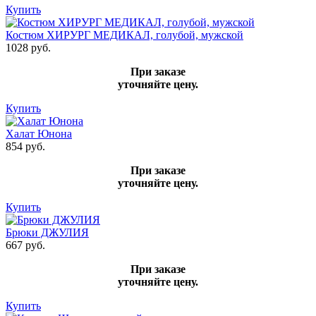
Купить
Костюм ХИРУРГ МЕДИКАЛ, голубой, мужской
1028 руб.
При заказе
уточняйте цену.
Купить
Халат Юнона
854 руб.
При заказе
уточняйте цену.
Купить
Брюки ДЖУЛИЯ
667 руб.
При заказе
уточняйте цену.
Купить