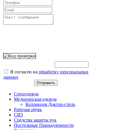
Введите этот код:
Я согласен на
обработку персональных
данных
Спецодежда
Медицинская одежда
Коллекция Доктор-стиль
Рабочая обувь
СИЗ
Средства защиты рук
Постельные Принадлежности