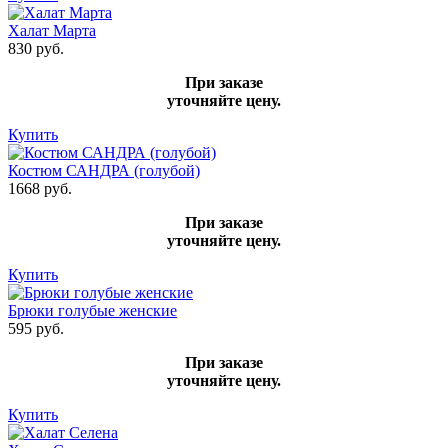
Халат Марта
830 руб.
При заказе
уточняйте цену.
Купить
Костюм САНДРА (голубой)
1668 руб.
При заказе
уточняйте цену.
Купить
Брюки голубые женские
595 руб.
При заказе
уточняйте цену.
Купить