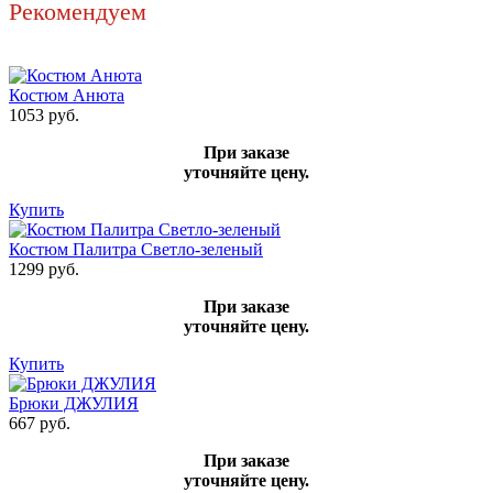
Рекомендуем
Костюм Анюта
1053 руб.
При заказе
уточняйте цену.
Купить
Костюм Палитра Светло-зеленый
1299 руб.
При заказе
уточняйте цену.
Купить
Брюки ДЖУЛИЯ
667 руб.
При заказе
уточняйте цену.