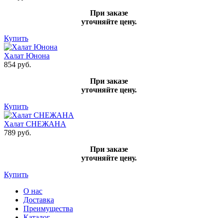
При заказе
уточняйте цену.
Купить
Халат Юнона
854 руб.
При заказе
уточняйте цену.
Купить
Халат СНЕЖАНА
789 руб.
При заказе
уточняйте цену.
Купить
О нас
Доставка
Преимущества
Каталог