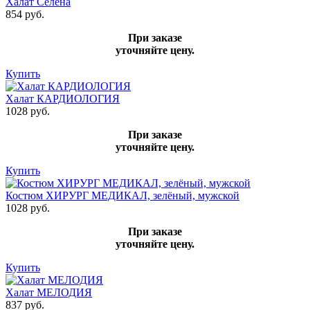
Халат Селена
854 руб.
При заказе
уточняйте цену.
Купить
Халат КАРДИОЛОГИЯ
1028 руб.
При заказе
уточняйте цену.
Купить
Костюм ХИРУРГ МЕДИКАЛ, зелёный, мужской
1028 руб.
При заказе
уточняйте цену.
Купить
Халат МЕЛОДИЯ
837 руб.