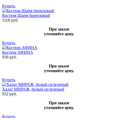
Купить
Костюм Шарм бирюзовый
1118 руб.
При заказе
уточняйте цену.
Купить
Костюм АФИНА
939 руб.
При заказе
уточняйте цену.
Купить
Халат МИРАЖ, белый-св/зеленый
932 руб.
При заказе
уточняйте цену.
Купить