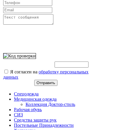
Введите этот код:
Я согласен на
обработку персональных
данных
Спецодежда
Медицинская одежда
Коллекция Доктор-стиль
Рабочая обувь
СИЗ
Средства защиты рук
Постельные Принадлежности