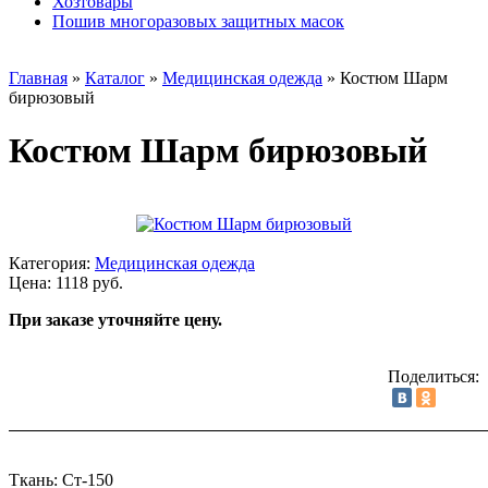
Хозтовары
Пошив многоразовых защитных масок
Главная
»
Каталог
»
Медицинская одежда
»
Костюм Шарм
бирюзовый
Костюм Шарм бирюзовый
Категория:
Медицинская одежда
Цена: 1118 руб.
При заказе уточняйте цену.
Поделиться:
Ткань: Ст-150