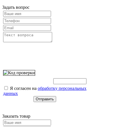
Задать вопрос
Введите этот код:
Я согласен на
обработку персональных
данных
Заказать товар