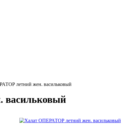
РАТОР летний жен. васильковый
. васильковый