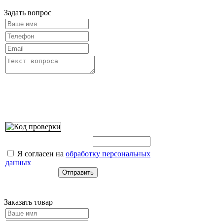
Задать вопрос
Введите этот код:
Я согласен на
обработку персональных
данных
Заказать товар