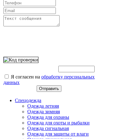
Введите этот код:
Я согласен на
обработку персональных
данных
Спецодежда
Одежда летняя
Одежда зимняя
Одежда для охраны
Одежда для охоты и рыбалки
Одежда сигнальная
Одежда для защиты от влаги