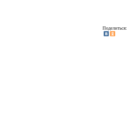
Поделиться: