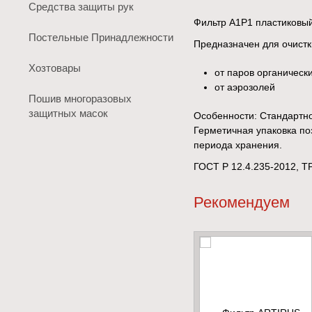
Средства защиты рук
Фильтр A1Р1 пластиковый
Постельные Принадлежности
Предназначен для очистк
Хозтовары
от паров органическ
от аэрозолей
Пошив многоразовых
защитных масок
Особенности: Стандартн
Герметичная упаковка по
периода хранения.
ГОСТ Р 12.4.235-2012, Т
Рекомендуем