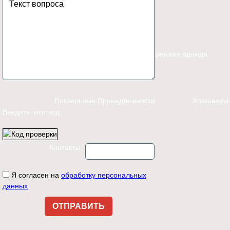
Каталог
Спецодежда
Медицинская одежда
Постельные Принадлежности
Хозтовары
Введите этот код:
Контакты
Я согласен на
обработку персональных
данных