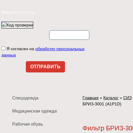
Введите этот код:
Я согласен на
обработку персональных
данных
Спецодежда
Главная
»
Каталог
»
СИЗ
БРИЗ-3001 (A1Р1D)
Медицинская одежда
Рабочая обувь
Фильтр БРИЗ-30