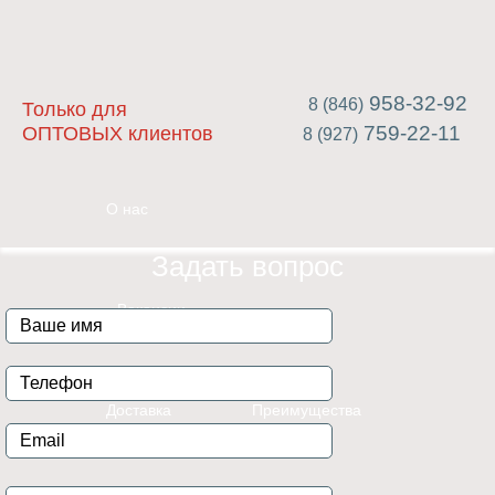
958-32-92
8 (846)
Только для
759-22-11
ОПТОВЫХ клиентов
8 (927)
О нас
Задать вопрос
Вакансии
Доставка
Преимущества