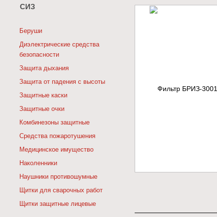
СИЗ
Беруши
Диэлектрические средства
безопасности
Защита дыхания
Защита от падения с высоты
Защитные каски
Защитные очки
Комбинезоны защитные
Средства пожаротушения
Медицинское имущество
Наколенники
Наушники противошумные
Щитки для сварочных работ
Щитки защитные лицевые