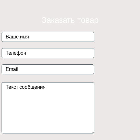
Заказать товар