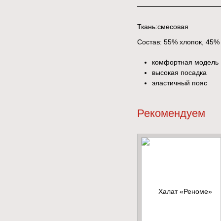
Ткань:смесовая
Состав: 55% хлопок, 45%
комфортная модель
высокая посадка
эластичный пояс
Рекомендуем