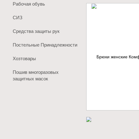
Рабочая обувь
СИЗ
Средства защиты рук
Постельные Принадлежности
Хозтовары
Пошив многоразовых
защитных масок