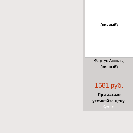
Фартук Ассоль,
(винный)
1581 руб.
При заказе
уточняйте цену.
Купить