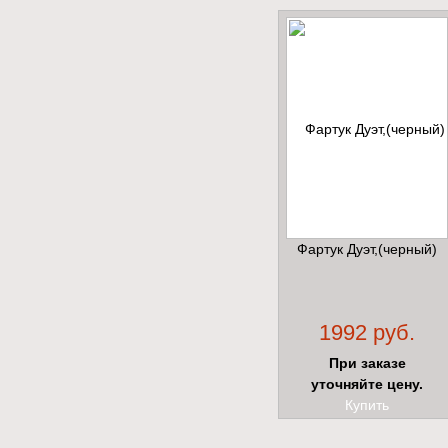
Фартук Дуэт,(черный)
1992 руб.
При заказе
уточняйте цену.
Купить