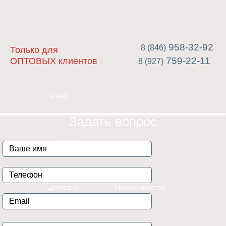
958-32-92
8 (846)
Только для
759-22-11
ОПТОВЫХ клиентов
8 (927)
О нас
Задать вопрос
Вакансии
Доставка
Преимущества