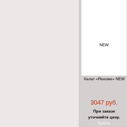
Халат «Реноме» NEW
3047 руб.
При заказе
уточняйте цену.
Купить