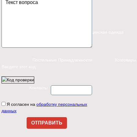
Каталог
Спецодежда
Медицинская одежда
Постельные Принадлежности
Хозтовары
Введите этот код:
Контакты
Я согласен на
обработку персональных
данных