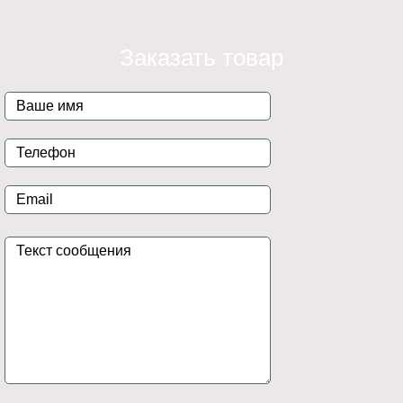
Заказать товар