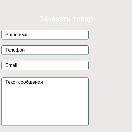
Заказать товар