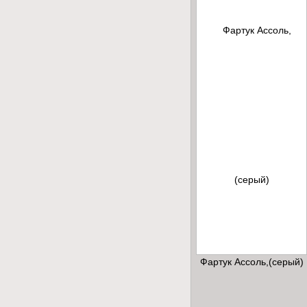
Фартук Ассоль,(серый)