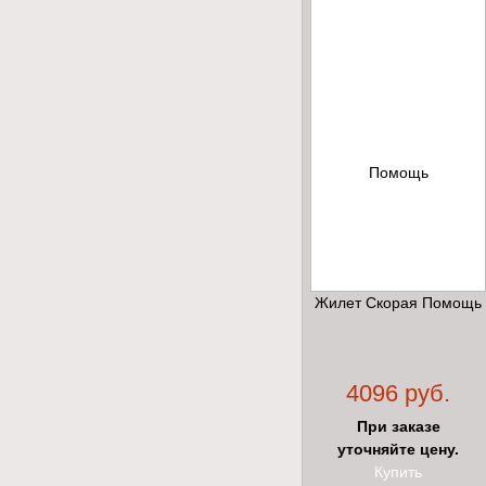
Жилет Скорая Помощь
4096 руб.
При заказе
уточняйте цену.
Купить