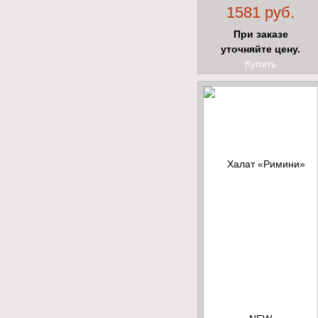
1581 руб.
При заказе
уточняйте цену.
Купить