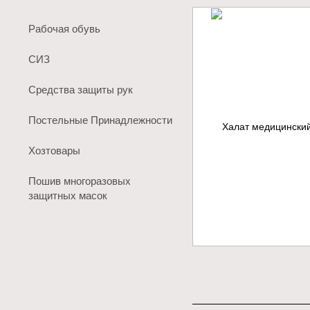
Рабочая обувь
СИЗ
Средства защиты рук
Постельные Принадлежности
Хозтовары
Пошив многоразовых
защитных масок