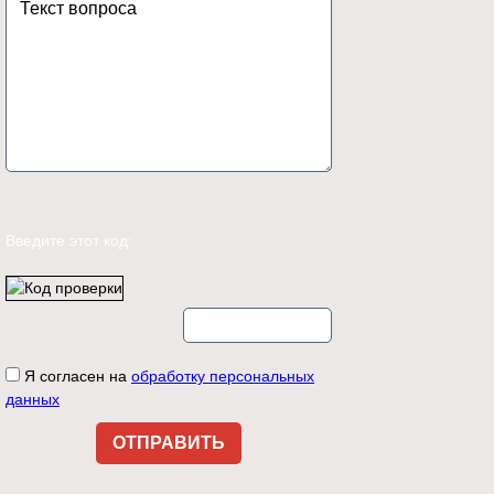
Введите этот код:
Я согласен на
обработку персональных
данных