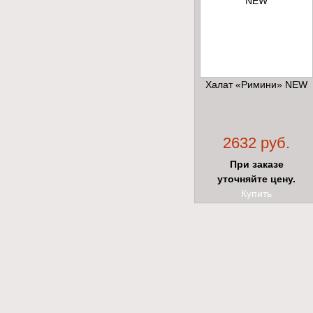
Халат «Римини» NEW
2632 руб.
При заказе
уточняйте цену.
Купить