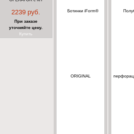
2239 руб.
При заказе
уточняйте цену.
Купить