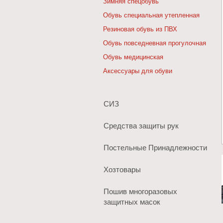
Зимняя спецобувь
Обувь специальная утепленная
Резиновая обувь из ПВХ
Обувь повседневная прогулочная
Обувь медицинская
Аксессуары для обуви
СИЗ
Средства защиты рук
Постельные Принадлежности
Хозтовары
Пошив многоразовых
защитных масок