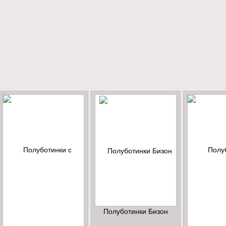
Полуботинки Бизон