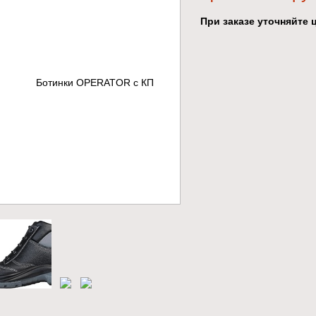
При заказе уточняйте ц