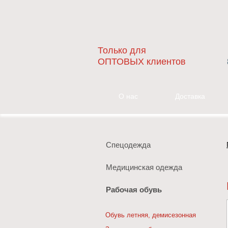
Только для
ОПТОВЫХ клиентов
О нас
Доставка
Спецодежда
Медицинская одежда
Рабочая обувь
Обувь летняя, демисезонная