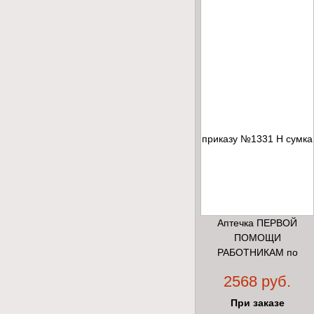
Аптечка ПЕРВОЙ
ПОМОЩИ
РАБОТНИКАМ по
приказу №1331 Н
2568 руб.
сумка
При заказе