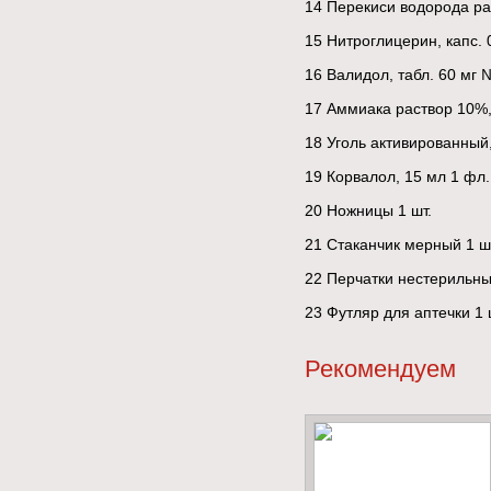
14 Перекиси водорода ра
15 Нитроглицерин, капс. 
16 Валидол, табл. 60 мг 
17 Аммиака раствор 10%,
18 Уголь активированный,
19 Корвалол, 15 мл 1 фл.
20 Ножницы 1 шт.
21 Стаканчик мерный 1 ш
22 Перчатки нестерильны
23 Футляр для аптечки 1 
Рекомендуем