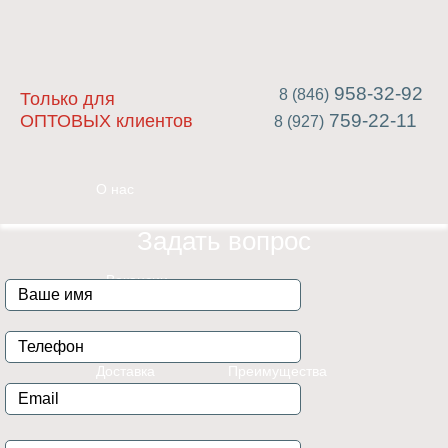
958-32-92
8 (846)
Только для
759-22-11
ОПТОВЫХ клиентов
8 (927)
О нас
Задать вопрос
Вакансии
Доставка
Преимущества