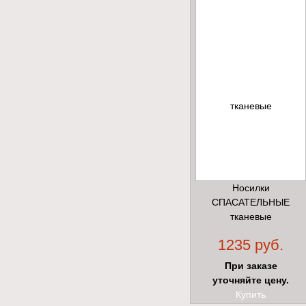
Носилки
СПАСАТЕЛЬНЫЕ
тканевые
1235 руб.
При заказе
уточняйте цену.
Купить