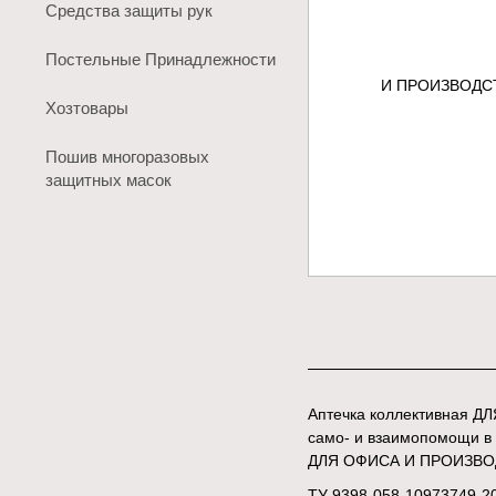
Средства защиты рук
Постельные Принадлежности
Хозтовары
Пошив многоразовых
защитных масок
Аптечка коллективная Д
само- и взаимопомощи в 
ДЛЯ ОФИСА И ПРОИЗВОДСТ
ТУ 9398-058-10973749-2