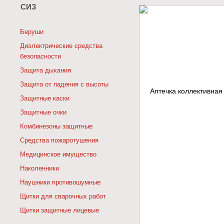
СИЗ
Беруши
Диэлектрические средства
безопасности
Защита дыхания
Защита от падения с высоты
Защитные каски
Защитные очки
Комбинезоны защитные
Средства пожаротушения
Медицинское имущество
Наколенники
Наушники противошумные
Щитки для сварочных работ
Щитки защитные лицевые