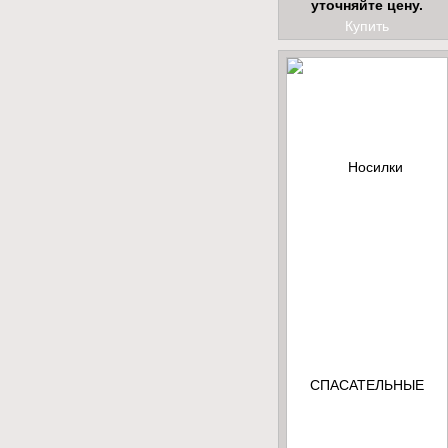
уточняйте цену.
Купить