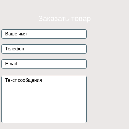
Заказать товар