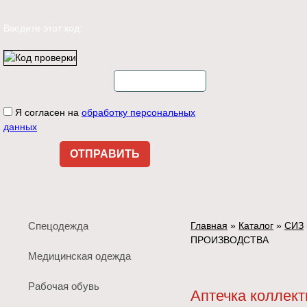
Введите этот код:
Я согласен на
обработку персональных
данных
Спецодежда
Главная
»
Каталог
»
СИЗ
ПРОИЗВОДСТВА
Медицинская одежда
Рабочая обувь
Аптечка колле