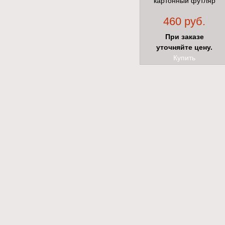
картонный футляр
460 руб.
При заказе
уточняйте цену.
Купить