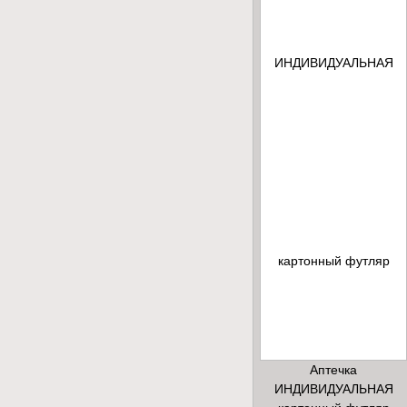
Аптечка
ИНДИВИДУАЛЬНАЯ