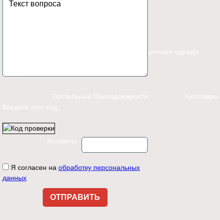
Каталог
Спецодежда
Медицинская одежда
Постельные Принадлежности
Хозтовары
Введите этот код:
Контакты
Я согласен на
обработку персональных
данных