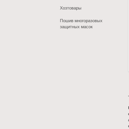
Хозтовары
Пошив многоразовых
защитных масок