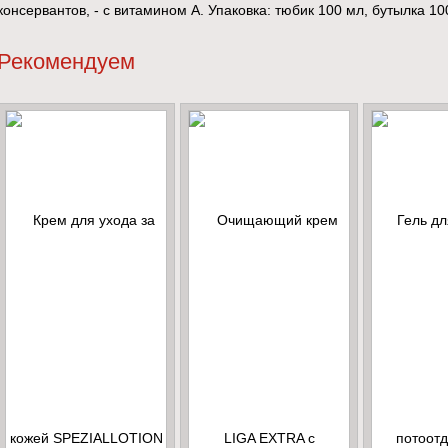
консервантов, - с витамином А. Упаковка: тюбик 100 мл, бутылка 1
Рекомендуем