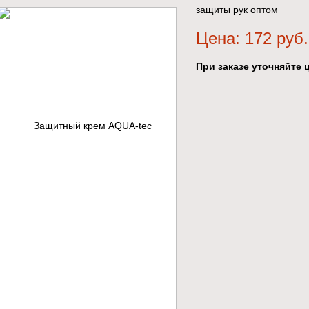
защиты рук оптом
Цена: 172 руб.
При заказе уточняйте ц