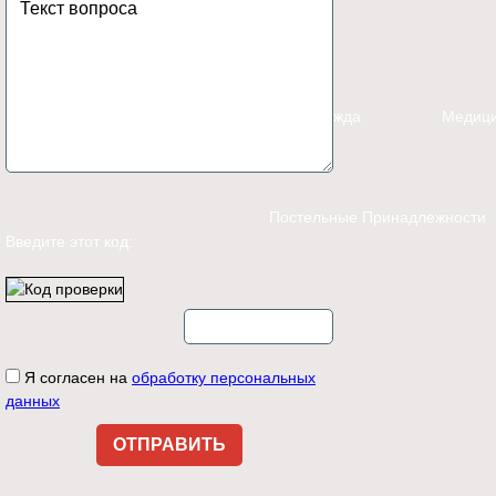
Каталог
Спецодежда
Медици
Постельные Принадлежности
Введите этот код:
Контакты
Я согласен на
обработку персональных
данных