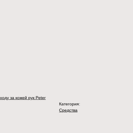
ходу за кожей рук Peter
Категория:
Средства