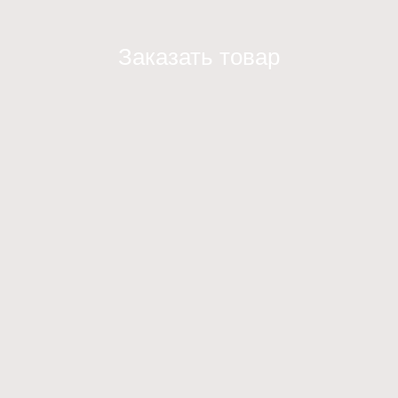
Заказать товар