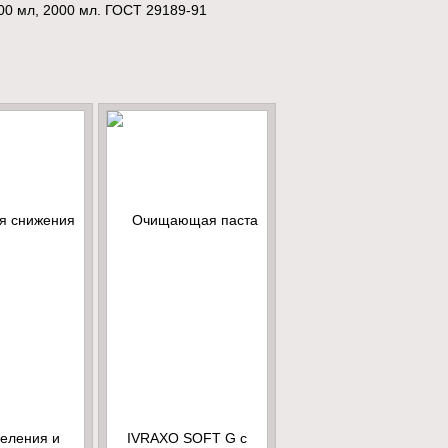
000 мл, 2000 мл. ГОСТ 29189-91