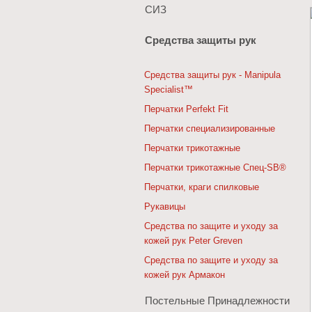
СИЗ
Средства защиты рук
Средства защиты рук - Manipula
Specialist™
Перчатки Perfekt Fit
Перчатки специализированные
Перчатки трикотажные
Перчатки трикотажные Спец-SB®
Перчатки, краги спилковые
Рукавицы
Средства по защите и уходу за
кожей рук Peter Greven
Средства по защите и уходу за
кожей рук Армакон
Постельные Принадлежности