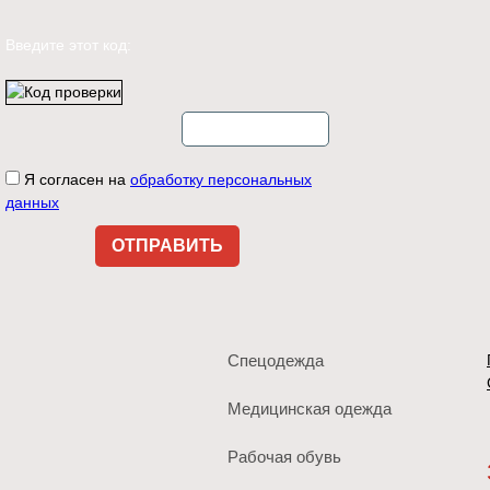
Введите этот код:
Я согласен на
обработку персональных
данных
Спецодежда
Медицинская одежда
Рабочая обувь