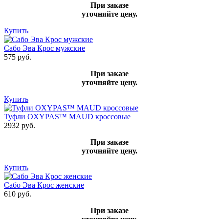
При заказе
уточняйте цену.
Купить
Сабо Эва Крос мужские
575 руб.
При заказе
уточняйте цену.
Купить
Туфли OXYPAS™ MAUD кроссовые
2932 руб.
При заказе
уточняйте цену.
Купить
Сабо Эва Крос женские
610 руб.
При заказе