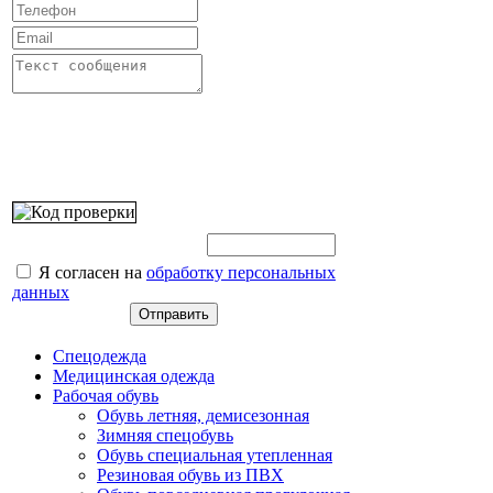
Введите этот код:
Я согласен на
обработку персональных
данных
Спецодежда
Медицинская одежда
Рабочая обувь
Обувь летняя, демисезонная
Зимняя спецобувь
Обувь специальная утепленная
Резиновая обувь из ПВХ