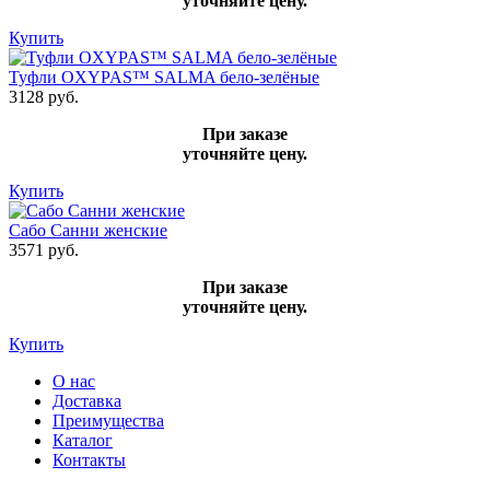
уточняйте цену.
Купить
Туфли OXYPAS™ SALMA бело-зелёные
3128 руб.
При заказе
уточняйте цену.
Купить
Сабо Санни женские
3571 руб.
При заказе
уточняйте цену.
Купить
О нас
Доставка
Преимущества
Каталог
Контакты