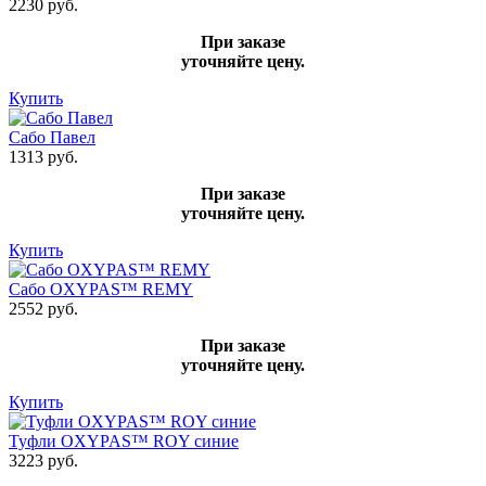
2230 руб.
При заказе
уточняйте цену.
Купить
Сабо Павел
1313 руб.
При заказе
уточняйте цену.
Купить
Сабо OXYPAS™ REMY
2552 руб.
При заказе
уточняйте цену.
Купить
Туфли OXYPAS™ ROY синие
3223 руб.