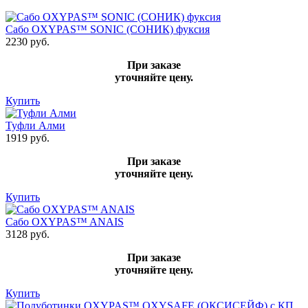
Сабо OXYPAS™ SONIC (СОНИК) фуксия
2230 руб.
При заказе
уточняйте цену.
Купить
Туфли Алми
1919 руб.
При заказе
уточняйте цену.
Купить
Сабо OXYPAS™ ANAIS
3128 руб.
При заказе
уточняйте цену.
Купить