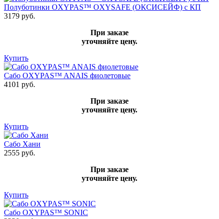
Полуботинки OXYPAS™ OXYSAFE (ОКСИСЕЙФ) с КП
3179 руб.
При заказе
уточняйте цену.
Купить
Сабо OXYPAS™ ANAIS фиолетовые
4101 руб.
При заказе
уточняйте цену.
Купить
Сабо Хани
2555 руб.
При заказе
уточняйте цену.
Купить
Сабо OXYPAS™ SONIC