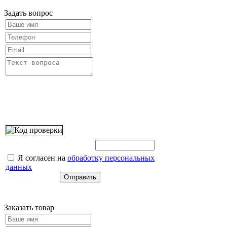
Задать вопрос
Введите этот код:
Я согласен на
обработку персональных
данных
Заказать товар