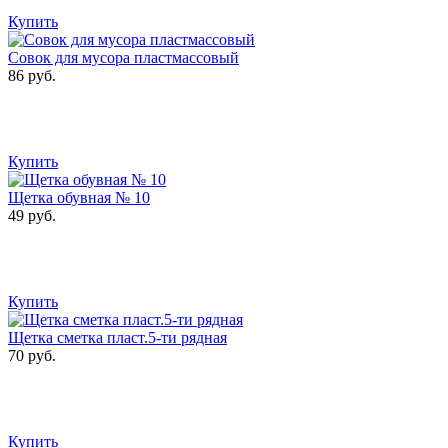
Купить
Совок для мусора пластмассовый
86 руб.
Купить
Щетка обувная № 10
49 руб.
Купить
Щетка сметка пласт.5-ти рядная
70 руб.
Купить