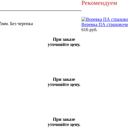
Рекомендуем
5мм. Без черенка
Веревка ПА страховочн
616 руб.
При заказе
уточняйте цену.
При заказе
уточняйте цену.
При заказе
уточняйте цену.