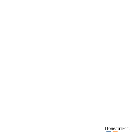
Поделиться: