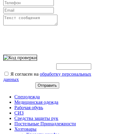
Введите этот код:
Я согласен на
обработку персональных
данных
Спецодежда
Медицинская одежда
Рабочая обувь
СИЗ
Средства защиты рук
Постельные Принадлежности
Хозтовары