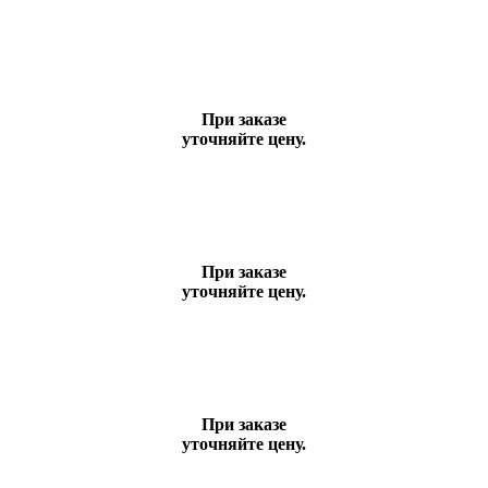
При заказе
уточняйте цену.
При заказе
уточняйте цену.
При заказе
уточняйте цену.