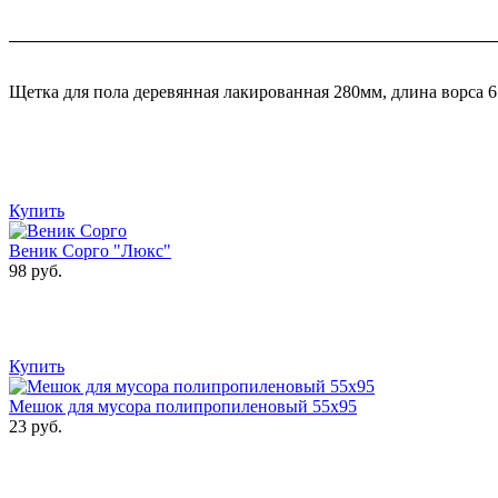
Щетка для пола деревянная лакированная 280мм, длина ворса 6
Купить
Веник Сорго "Люкс"
98 руб.
Купить
Мешок для мусора полипропиленовый 55х95
23 руб.