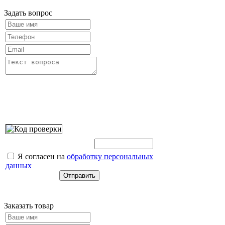
Задать вопрос
Введите этот код:
Я согласен на
обработку персональных
данных
Заказать товар