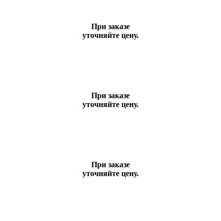
При заказе
уточняйте цену.
При заказе
уточняйте цену.
При заказе
уточняйте цену.