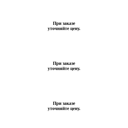
При заказе
уточняйте цену.
При заказе
уточняйте цену.
При заказе
уточняйте цену.