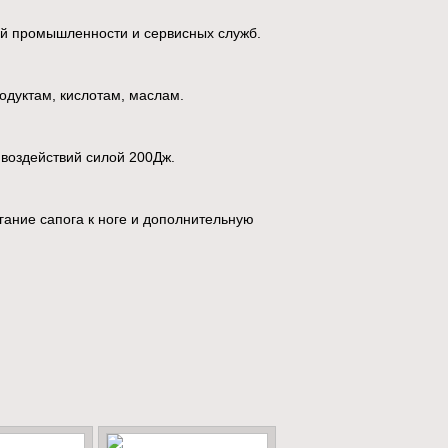
ой промышленности и сервисных служб.
одуктам, кислотам, маслам.
 воздействий силой 200Дж.
ание сапога к ноге и дополнительную