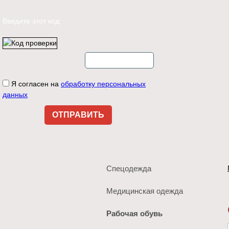
Введите этот код:
Я согласен на
обработку персональных
данных
Спецодежда
Медицинская одежда
Рабочая обувь