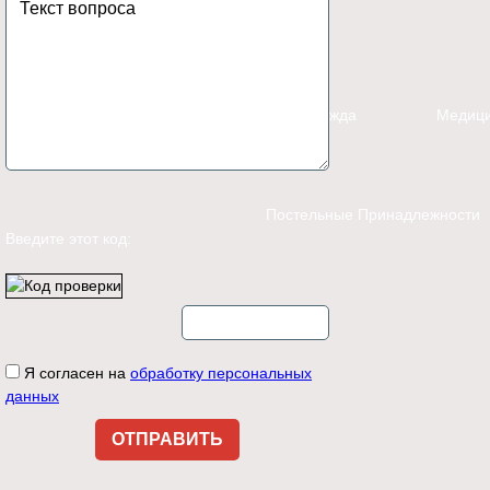
Каталог
Спецодежда
Медици
Постельные Принадлежности
Введите этот код:
Контакты
Я согласен на
обработку персональных
данных