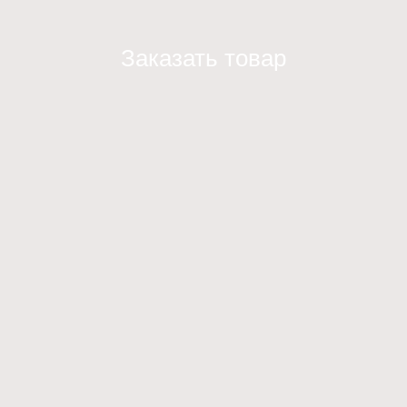
Заказать товар