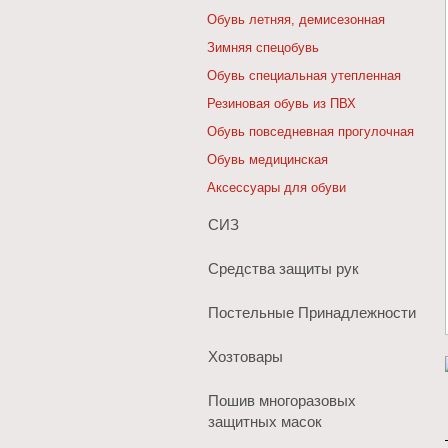
Обувь летняя, демисезонная
Зимняя спецобувь
Обувь специальная утепленная
Резиновая обувь из ПВХ
Обувь повседневная прогулочная
Обувь медицинская
Аксессуары для обуви
СИЗ
Средства защиты рук
Постельные Принадлежности
Хозтовары
Пошив многоразовых
защитных масок