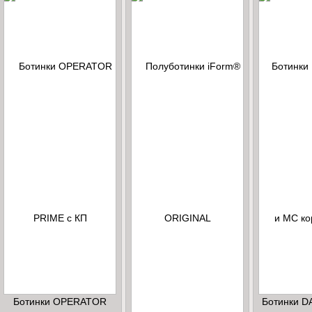
Ботинки OPERATOR
Ботинки D