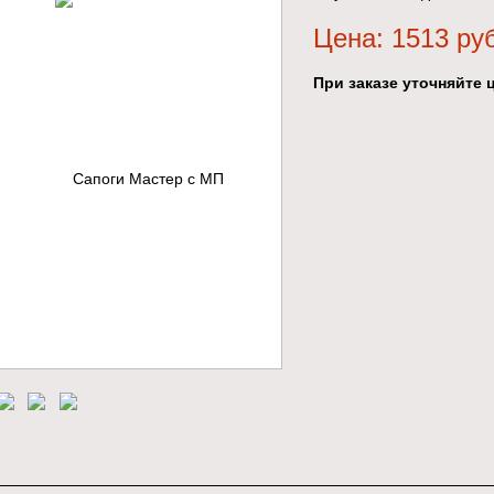
Цена: 1513 ру
При заказе уточняйте ц