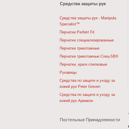
Средства защиты рук
Средства защиты рук - Manipula
Specialist™
Перчатки Perfekt Fit
Перчатки специализированные
Перчатки трикотажные
Перчатки трикотажные Спец-SB®
Перчатки, краги спилковые
Рукавицы
Средства по защите и уходу за
кожей рук Peter Greven
Средства по защите и уходу за
кожей рук Армакон
Постельные Принадлежности