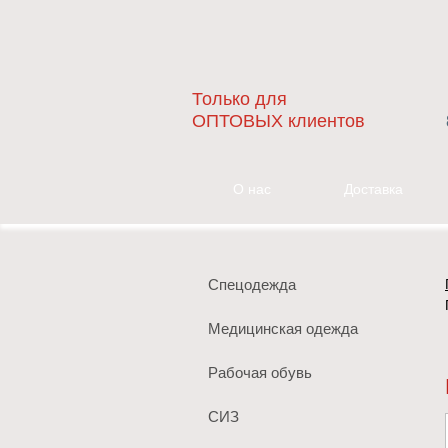
Только для
ОПТОВЫХ клиентов
О нас
Доставка
Спецодежда
Медицинская одежда
Рабочая обувь
СИЗ