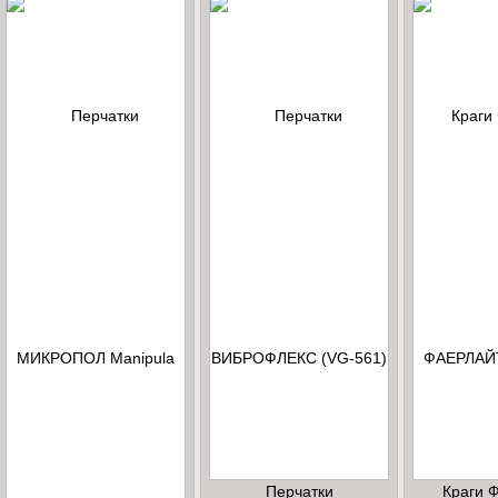
Перчатки
Краги 