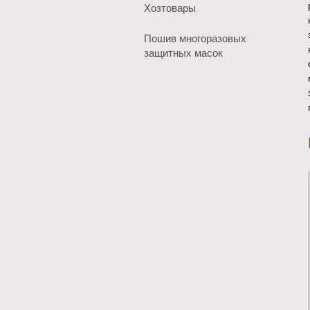
Хозтовары
Пошив многоразовых
защитных масок