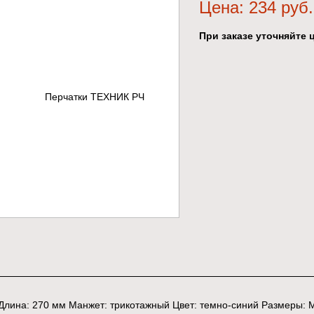
Цена: 234 руб.
При заказе уточняйте ц
Длина: 270 мм Манжет: трикотажный Цвет: темно-синий Размеры: M,