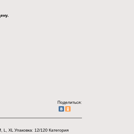
ену.
Поделиться:
 L, XL Упаковка: 12/120 Категория