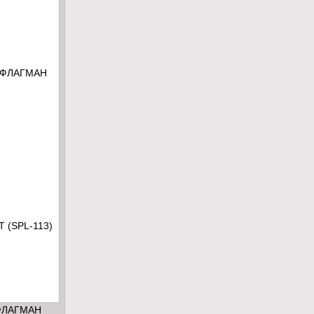
ФЛАГМАН