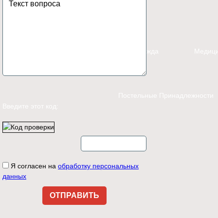
Каталог
Спецодежда
Медици
Постельные Принадлежности
Введите этот код:
Контакты
Я согласен на
обработку персональных
данных