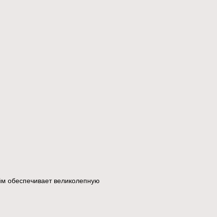
юйм обеспечивает великолепную