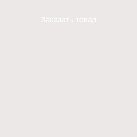
Заказать товар