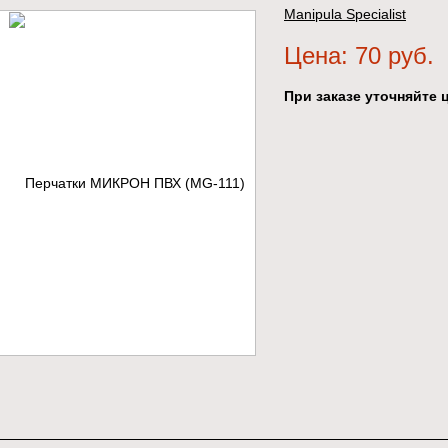
Manipula Specialist
Цена: 70 руб.
При заказе уточняйте ц