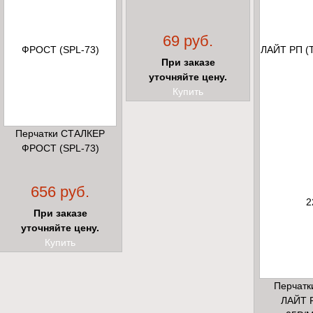
69 руб.
При заказе
уточняйте цену.
Купить
Перчатки СТАЛКЕР
ФРОСТ (SPL-73)
656 руб.
При заказе
уточняйте цену.
Купить
Перчатк
ЛАЙТ 