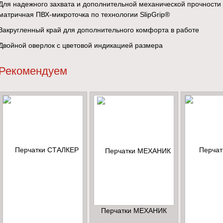
Для надежного захвата и дополнительной механической прочности
матричная ПВХ-микроточка по технологии SlipGrip®
Закругленный край для дополнительного комфорта в работе
Двойной оверлок с цветовой индикацией размера
Рекомендуем
Перчатки МЕХАНИК