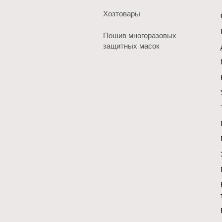
Хозтовары
Пошив многоразовых
защитных масок