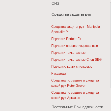
СИЗ
Средства защиты рук
Средства защиты рук - Manipula
Specialist™
Перчатки Perfekt Fit
Перчатки специализированные
Перчатки трикотажные
Перчатки трикотажные Спец-SB®
Перчатки, краги спилковые
Рукавицы
Средства по защите и уходу за
кожей рук Peter Greven
Средства по защите и уходу за
кожей рук Армакон
Постельные Принадлежности