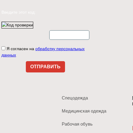
Введите этот код:
Я согласен на
обработку персональных
данных
Спецодежда
Медицинская одежда
Рабочая обувь