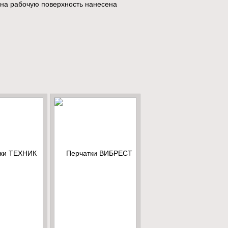
 на рабочую поверхность нанесена