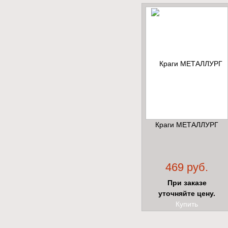
Краги МЕТАЛЛУРГ
469 руб.
При заказе
уточняйте цену.
Купить