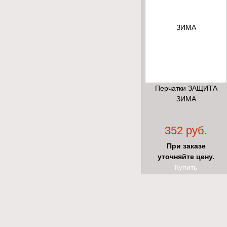
Перчатки ЗАЩИТА
ЗИМА
352 руб.
При заказе
уточняйте цену.
Купить