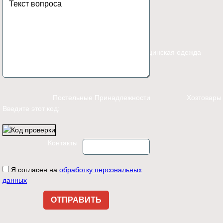
Каталог
Спецодежда
Медицинская одежда
Постельные Принадлежности
Хозтовары
Введите этот код:
Контакты
Я согласен на
обработку персональных
данных