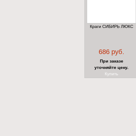
Краги СИБИРЬ ЛЮКС
686 руб.
При заказе
уточняйте цену.
Купить