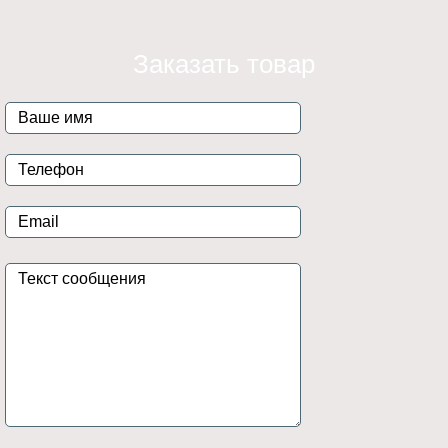
Заказать товар