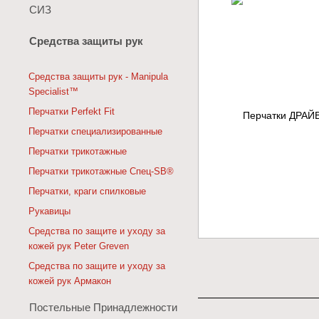
СИЗ
Средства защиты рук
Средства защиты рук - Manipula
Specialist™
Перчатки Perfekt Fit
Перчатки специализированные
Перчатки трикотажные
Перчатки трикотажные Спец-SB®
Перчатки, краги спилковые
Рукавицы
Средства по защите и уходу за
кожей рук Peter Greven
Средства по защите и уходу за
кожей рук Армакон
Постельные Принадлежности