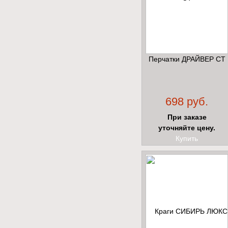
Перчатки ДРАЙВЕР СТ
698 руб.
При заказе
уточняйте цену.
Купить