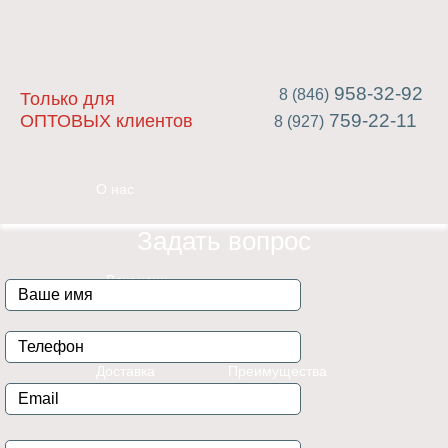
958-32-92
8 (846)
Только для
759-22-11
ОПТОВЫХ клиентов
8 (927)
О нас
Задать вопрос
Вакансии
Доставка
Преимущества