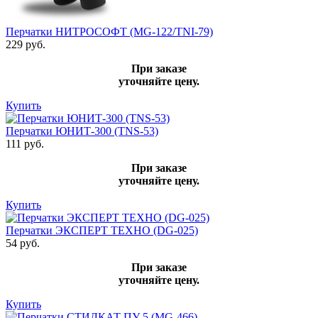
Перчатки НИТРОСОФТ (MG-122/TNI-79)
229 руб.
При заказе
уточняйте цену.
Купить
Перчатки ЮНИТ-300 (TNS-53)
111 руб.
При заказе
уточняйте цену.
Купить
Перчатки ЭКСПЕРТ ТЕХНО (DG-025)
54 руб.
При заказе
уточняйте цену.
Купить