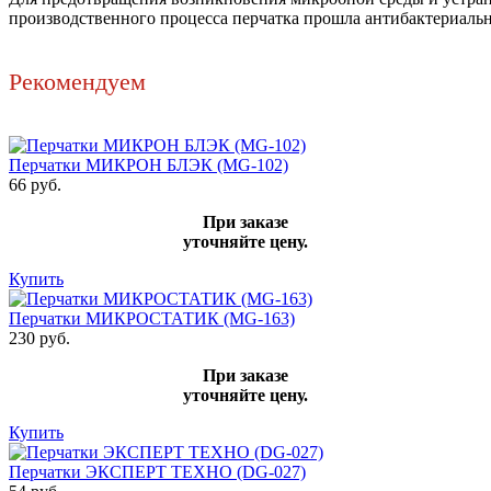
производственного процесса перчатка прошла антибактериальну
Рекомендуем
Перчатки МИКРОН БЛЭК (MG-102)
66 руб.
При заказе
уточняйте цену.
Купить
Перчатки МИКРОСТАТИК (MG-163)
230 руб.
При заказе
уточняйте цену.
Купить
Перчатки ЭКСПЕРТ ТЕХНО (DG-027)