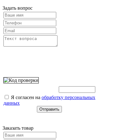
Задать вопрос
Введите этот код:
Я согласен на
обработку персональных
данных
Заказать товар