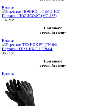
Купить
Перчатки ПОЛИСОФТ (MG-165)
102 руб.
При заказе
уточняйте цену.
Купить
Перчатки ТЕХНИК РЧ (TN-04)
363 руб.
При заказе
уточняйте цену.
Купить