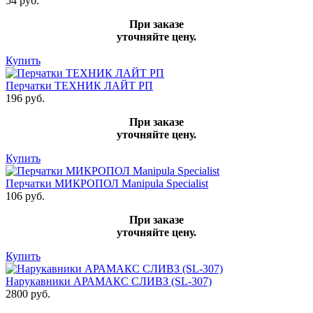
54 руб.
При заказе
уточняйте цену.
Купить
Перчатки ТЕХНИК ЛАЙТ РП
196 руб.
При заказе
уточняйте цену.
Купить
Перчатки МИКРОПОЛ Manipula Specialist
106 руб.
При заказе
уточняйте цену.
Купить
Нарукавники АРАМАКС СЛИВЗ (SL-307)
2800 руб.