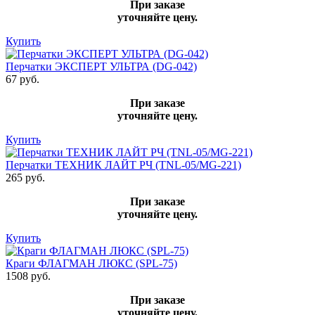
При заказе
уточняйте цену.
Купить
Перчатки ЭКСПЕРТ УЛЬТРА (DG-042)
67 руб.
При заказе
уточняйте цену.
Купить
Перчатки ТЕХНИК ЛАЙТ РЧ (TNL-05/MG-221)
265 руб.
При заказе
уточняйте цену.
Купить
Краги ФЛАГМАН ЛЮКС (SPL-75)
1508 руб.
При заказе
уточняйте цену.