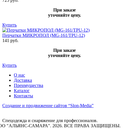
725 руб.
При заказе
уточняйте цену.
Купить
Перчатки МИКРОПОЛ (MG-161/TPU-12)
141 руб.
При заказе
уточняйте цену.
Купить
О нас
Доставка
Преимущества
Каталог
Контакты
Создание и продвижение сайтов
“Slon-Media”
Спецодежда и снаряжение для профессионалов.
ОО "АЛЬЯНС-САМАРА". 2026. ВСЕ ПРАВА ЗАЩИЩЕНЫ.