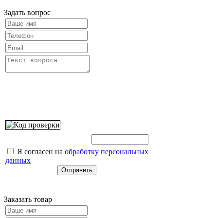
Задать вопрос
Введите этот код:
Я согласен на
обработку персональных
данных
Заказать товар