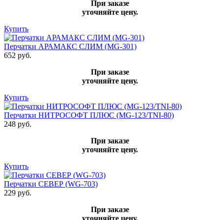
При заказе
уточняйте цену.
Купить
Перчатки АРАМАКС СЛИМ (MG-301)
652 руб.
При заказе
уточняйте цену.
Купить
Перчатки НИТРОСОФТ ПЛЮС (MG-123/TNI-80)
248 руб.
При заказе
уточняйте цену.
Купить
Перчатки СЕВЕР (WG-703)
229 руб.
При заказе
уточняйте цену.