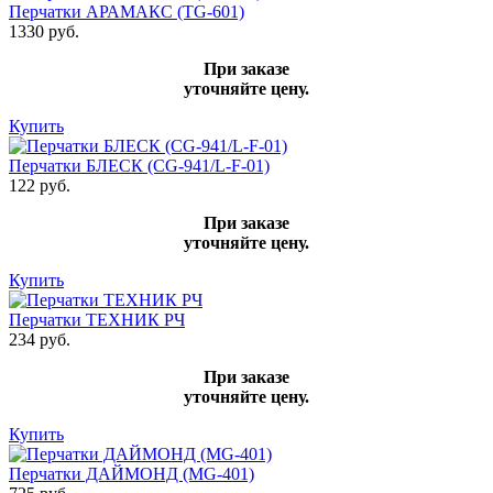
Перчатки АРАМАКС (TG-601)
1330 руб.
При заказе
уточняйте цену.
Купить
Перчатки БЛЕСК (CG-941/L-F-01)
122 руб.
При заказе
уточняйте цену.
Купить
Перчатки ТЕХНИК РЧ
234 руб.
При заказе
уточняйте цену.
Купить
Перчатки ДАЙМОНД (MG-401)