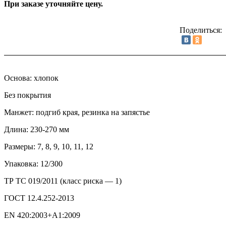
При заказе уточняйте цену.
Поделиться:
Основа: хлопок
Без покрытия
Манжет: подгиб края, резинка на запястье
Длина: 230-270 мм
Размеры: 7, 8, 9, 10, 11, 12
Упаковка: 12/300
ТР ТС 019/2011 (класс риска — 1)
ГОСТ 12.4.252-2013
EN 420:2003+A1:2009