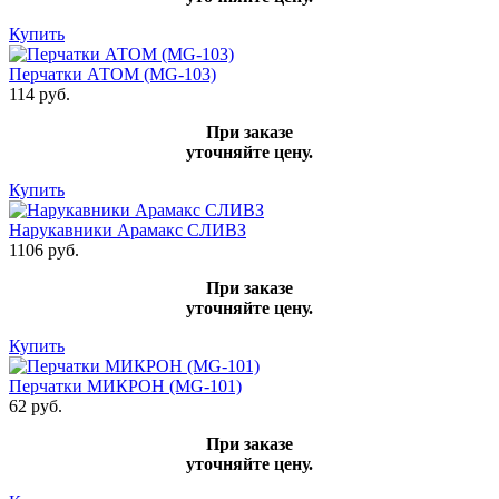
Купить
Перчатки АТОМ (MG-103)
114 руб.
При заказе
уточняйте цену.
Купить
Нарукавники Арамакс СЛИВЗ
1106 руб.
При заказе
уточняйте цену.
Купить
Перчатки МИКРОН (MG-101)
62 руб.
При заказе
уточняйте цену.