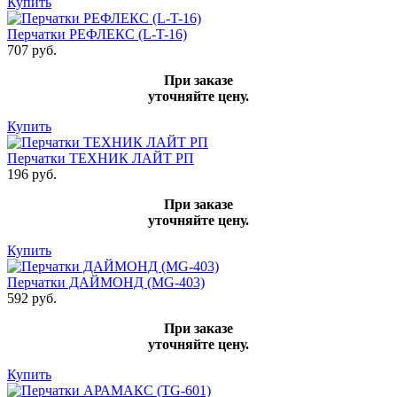
Купить
Перчатки РЕФЛЕКС (L-T-16)
707 руб.
При заказе
уточняйте цену.
Купить
Перчатки ТЕХНИК ЛАЙТ РП
196 руб.
При заказе
уточняйте цену.
Купить
Перчатки ДАЙМОНД (MG-403)
592 руб.
При заказе
уточняйте цену.
Купить