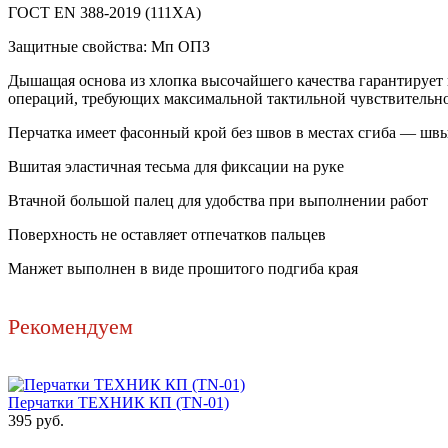
ГОСТ EN 388-2019 (111XA)
Защитные свойства: Мп ОПЗ
Дышащая основа из хлопка высочайшего качества гарантируе
операций, требующих максимальной тактильной чувствительн
Перчатка имеет фасонный крой без швов в местах сгиба — швы
Вшитая эластичная тесьма для фиксации на руке
Втачной большой палец для удобства при выполнении работ
Поверхность не оставляет отпечатков пальцев
Манжет выполнен в виде прошитого подгиба края
Рекомендуем
Перчатки ТЕХНИК КП (TN-01)
395 руб.