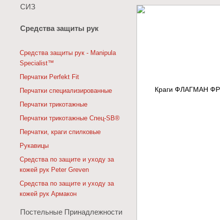
СИЗ
Средства защиты рук
Средства защиты рук - Manipula
Specialist™
Перчатки Perfekt Fit
Перчатки специализированные
Перчатки трикотажные
Перчатки трикотажные Спец-SB®
Перчатки, краги спилковые
Рукавицы
Средства по защите и уходу за
кожей рук Peter Greven
Средства по защите и уходу за
кожей рук Армакон
Постельные Принадлежности