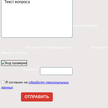
Каталог
Спецодежда
Медицинская одежда
Постельные Принадлежности
Хозтовары
Введите этот код:
Контакты
Я согласен на
обработку персональных
данных