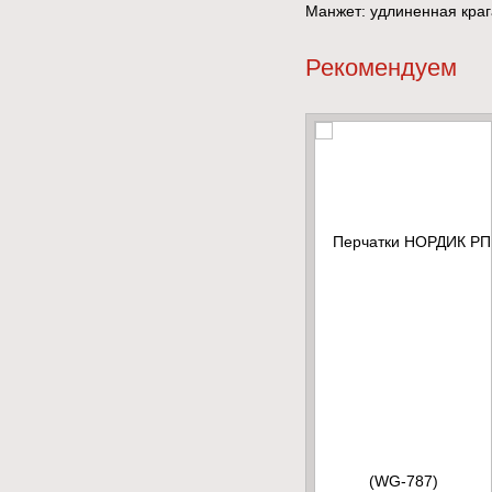
Манжет: удлиненная краг
Рекомендуем