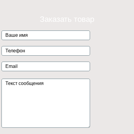
Заказать товар