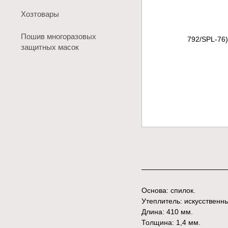
Хозтовары
Пошив многоразовых
защитных масок
Основа: спилок.
Утеплитель: искусственн
Длина: 410 мм.
Толщина: 1,4 мм.