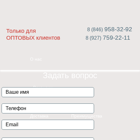
958-32-92
8 (846)
Только для
759-22-11
ОПТОВЫХ клиентов
8 (927)
О нас
Задать вопрос
Вакансии
Доставка
Преимущества