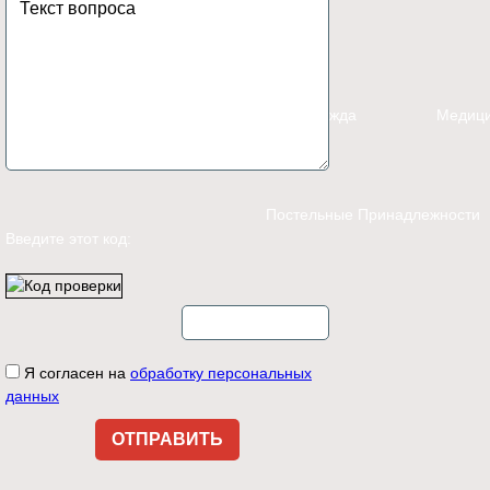
Каталог
Спецодежда
Медици
Постельные Принадлежности
Введите этот код:
Контакты
Я согласен на
обработку персональных
данных