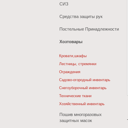
СИЗ
Средства защиты рук
Постельные Принадлежности
Хозтовары
Кровати,шкафы
Лестницы, стремянки
Ограждения
Садово-огородный инвентарь
Снегоуборочный инвентарь
Технические ткани
Хозяйственный инвентарь
Пошив многоразовых
защитных масок