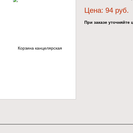
Цена: 94 руб.
При заказе уточняйте ц