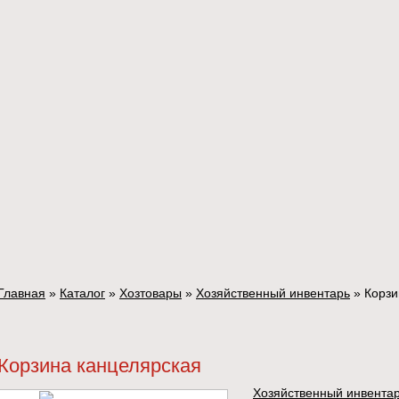
Главная
»
Каталог
»
Хозтовары
»
Хозяйственный инвентарь
»
Корзи
Корзина канцелярская
Хозяйственный инвента