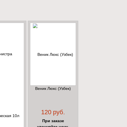
Веник Люкс (Узбек)
120 руб.
При заказе
уточняйте цену.