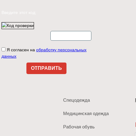
Введите этот код:
Я согласен на
обработку персональных
данных
Спецодежда
Медицинская одежда
Рабочая обувь