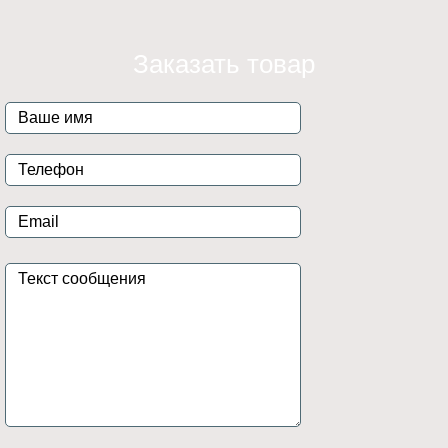
Заказать товар