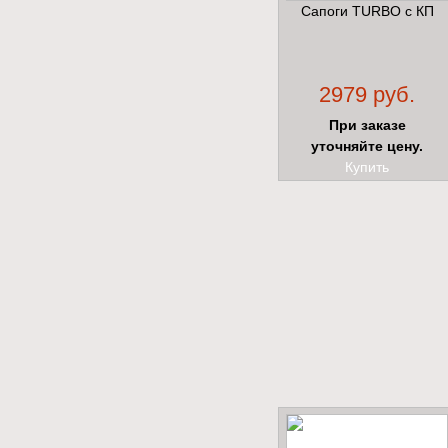
Сапоги TURBO с КП
2979 руб.
При заказе
уточняйте цену.
Купить