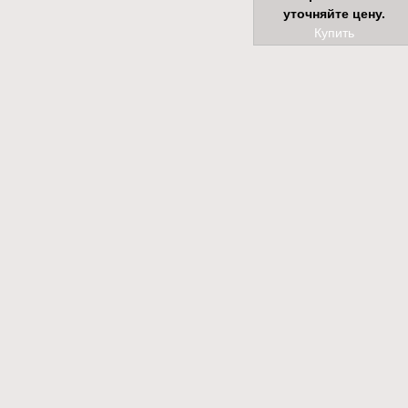
уточняйте цену.
Купить