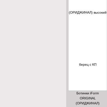
Ботинки iForm
ORIGINAL
(ОРИДЖИНАЛ)