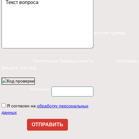
Каталог
Спецодежда
Медицинская одежда
Постельные Принадлежности
Хозтовары
Введите этот код:
Контакты
Я согласен на
обработку персональных
данных