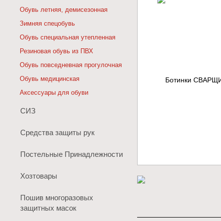
Обувь летняя, демисезонная
Зимняя спецобувь
Обувь специальная утепленная
Резиновая обувь из ПВХ
Обувь повседневная прогулочная
Обувь медицинская
Аксессуары для обуви
СИЗ
Средства защиты рук
Постельные Принадлежности
Хозтовары
Пошив многоразовых
защитных масок