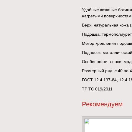
Удобные кожаные ботинки
нагретыми поверхностям
Верх: натуральная кожа (
Подошва: термополиурета
Метод крепления подошв
Подносок: металлический
Особенности: легкая мод
Размерный ряд: с 40 по 
ГОСТ 12.4.137-84, 12.4.1
ТР ТС 019/2011
Рекомендуем