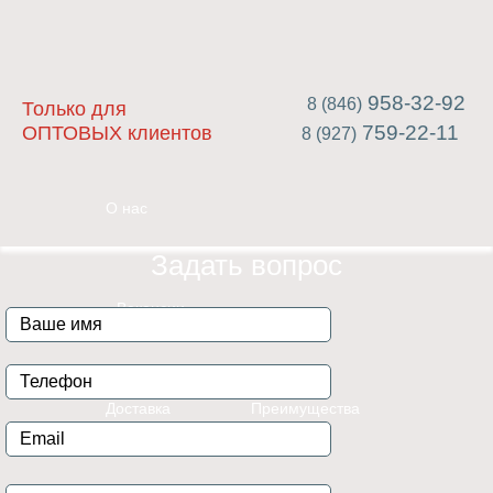
958-32-92
8 (846)
Только для
759-22-11
ОПТОВЫХ клиентов
8 (927)
О нас
Задать вопрос
Вакансии
Доставка
Преимущества